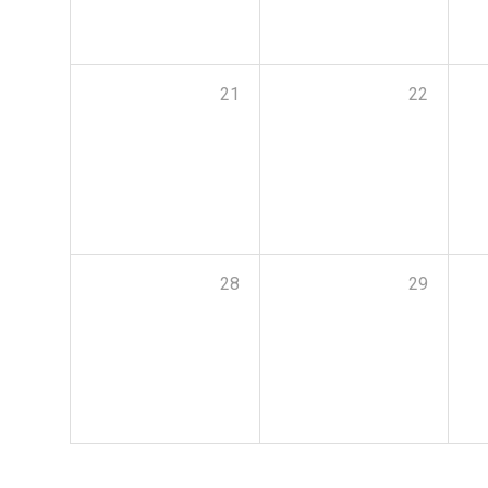
21
22
28
29