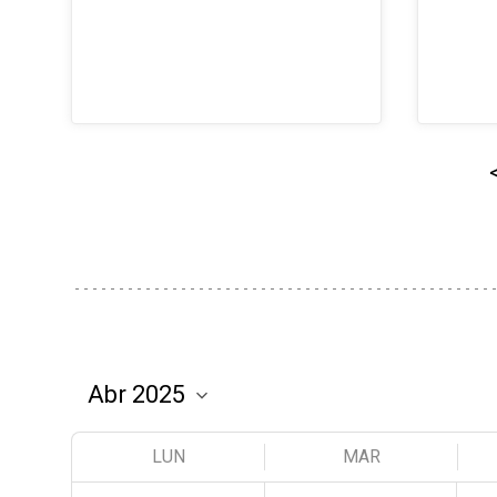
LUN
MAR