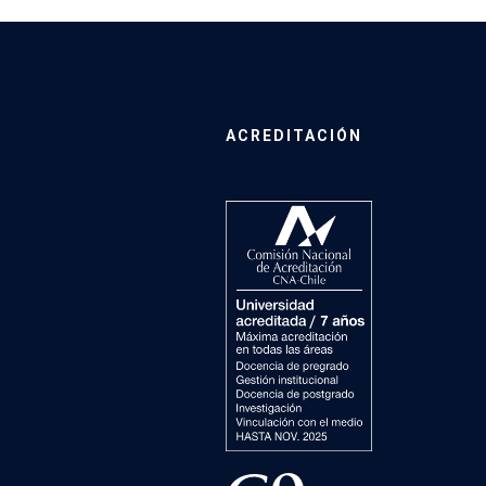
ACREDITACIÓN