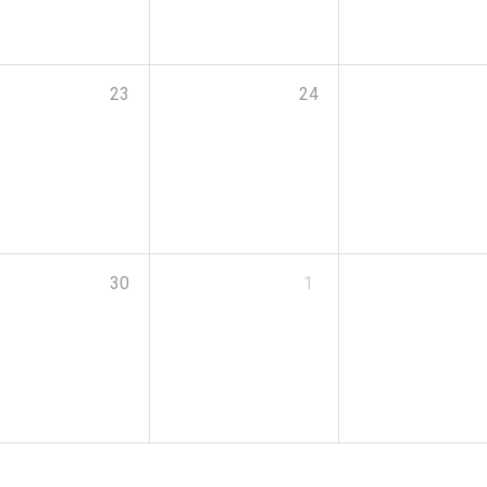
23
24
30
1