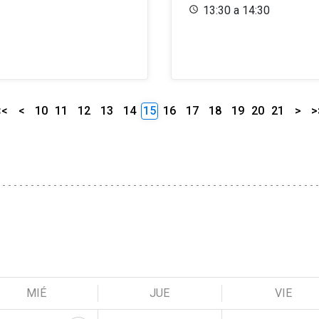
13:30 a 14:30
<<
<
10
11
12
13
14
15
16
17
18
19
20
21
>
>
MIÉ
JUE
VIE