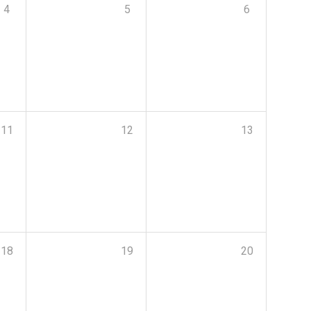
4
5
6
11
12
13
18
19
20