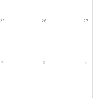
25
26
27
2
3
4