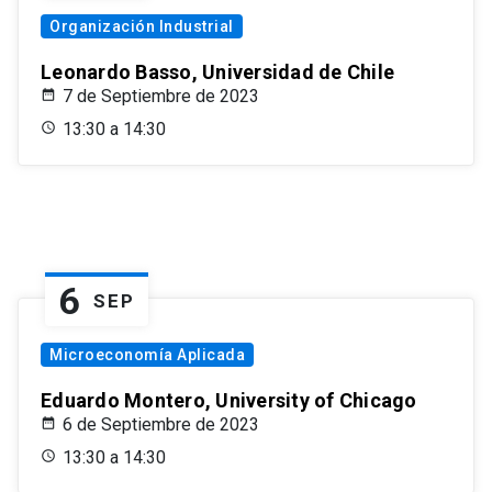
Organización Industrial
Leonardo Basso, Universidad de Chile
7 de Septiembre de 2023
13:30 a 14:30
6
SEP
Microeconomía Aplicada
Eduardo Montero, University of Chicago
6 de Septiembre de 2023
13:30 a 14:30