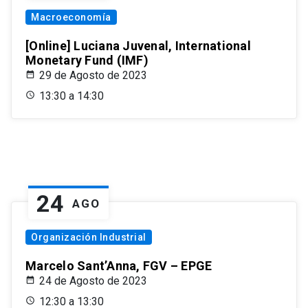
Macroeconomía
[Online] Luciana Juvenal, International
Monetary Fund (IMF)
29 de Agosto de 2023
13:30 a 14:30
24
AGO
Organización Industrial
Marcelo Sant’Anna, FGV – EPGE
24 de Agosto de 2023
12:30 a 13:30