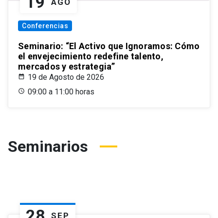
19
AGO
Conferencias
Seminario: “El Activo que Ignoramos: Cómo
el envejecimiento redefine talento,
mercados y estrategia”
19 de Agosto de 2026
09:00 a 11:00 horas
Seminarios
28
SEP