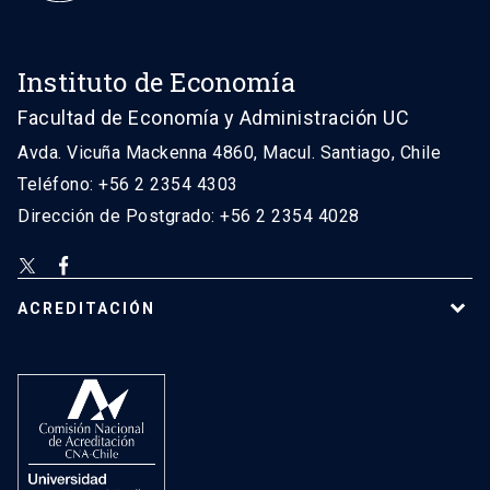
Instituto de Economía
Facultad de Economía y Administración UC
Avda. Vicuña Mackenna 4860, Macul. Santiago, Chile
Teléfono: +56 2 2354 4303
Dirección de Postgrado: +56 2 2354 4028
ACREDITACIÓN