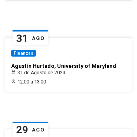
31
AGO
Finanzas
Agustín Hurtado, University of Maryland
31 de Agosto de 2023
12:00 a 13:00
29
AGO