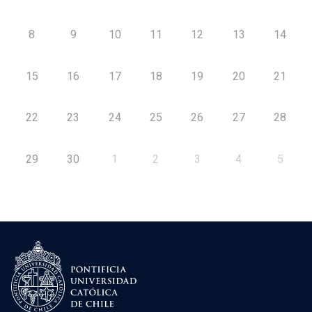
8
9
10
11
12
13
14
15
16
17
18
19
20
21
22
23
24
25
26
27
28
29
30
1
2
3
4
5