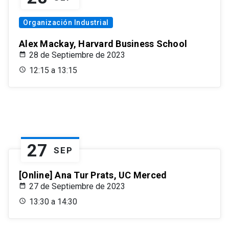
Organización Industrial
Alex Mackay, Harvard Business School
28 de Septiembre de 2023
12:15 a 13:15
27
SEP
[Online] Ana Tur Prats, UC Merced
27 de Septiembre de 2023
13:30 a 14:30