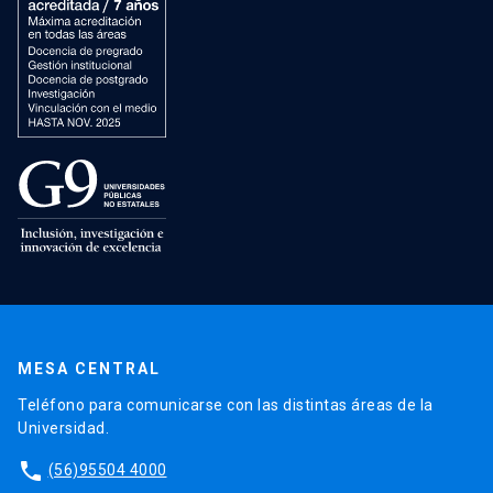
MESA CENTRAL
Teléfono para comunicarse con las distintas áreas de la
Universidad.
phone
(56)95504 4000