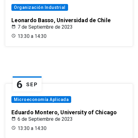
Organización Industrial
Leonardo Basso, Universidad de Chile
7 de Septiembre de 2023
13:30 a 14:30
6
SEP
Microeconomía Aplicada
Eduardo Montero, University of Chicago
6 de Septiembre de 2023
13:30 a 14:30