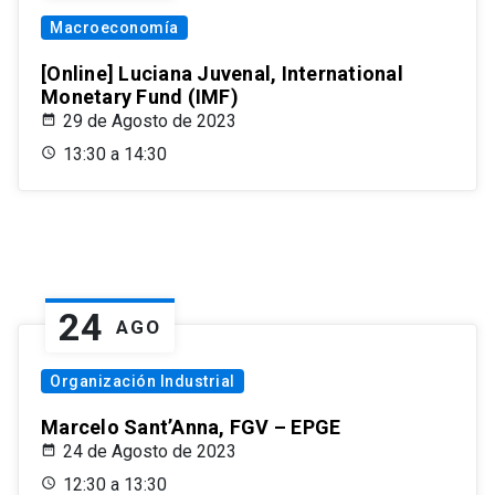
Macroeconomía
[Online] Luciana Juvenal, International
Monetary Fund (IMF)
29 de Agosto de 2023
13:30 a 14:30
24
AGO
Organización Industrial
Marcelo Sant’Anna, FGV – EPGE
24 de Agosto de 2023
12:30 a 13:30