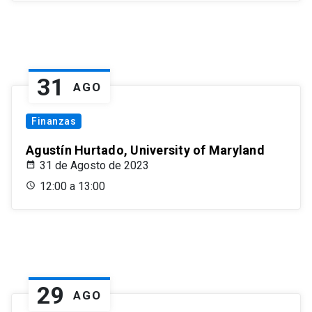
31
AGO
Finanzas
Agustín Hurtado, University of Maryland
31 de Agosto de 2023
12:00 a 13:00
29
AGO