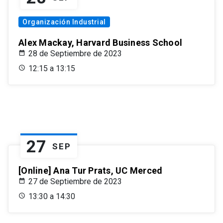
Organización Industrial
Alex Mackay, Harvard Business School
28 de Septiembre de 2023
12:15 a 13:15
27
SEP
[Online] Ana Tur Prats, UC Merced
27 de Septiembre de 2023
13:30 a 14:30