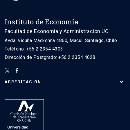
Instituto de Economía
Facultad de Economía y Administración UC
Avda. Vicuña Mackenna 4860, Macul. Santiago, Chile
Teléfono: +56 2 2354 4303
Dirección de Postgrado: +56 2 2354 4028
ACREDITACIÓN