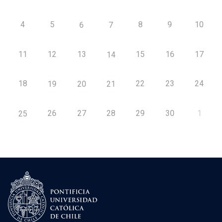
4
5
8
9
10
6
7
11
12
13
15
16
17
14
18
22
23
24
19
20
21
26
27
28
29
30
1
25