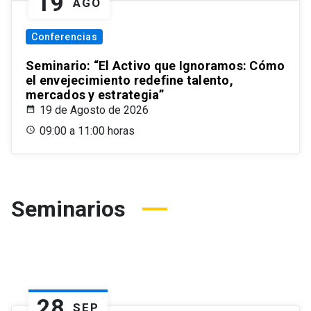
19
AGO
Conferencias
Seminario: “El Activo que Ignoramos: Cómo
el envejecimiento redefine talento,
mercados y estrategia”
19 de Agosto de 2026
09:00 a 11:00 horas
Seminarios
28
SEP