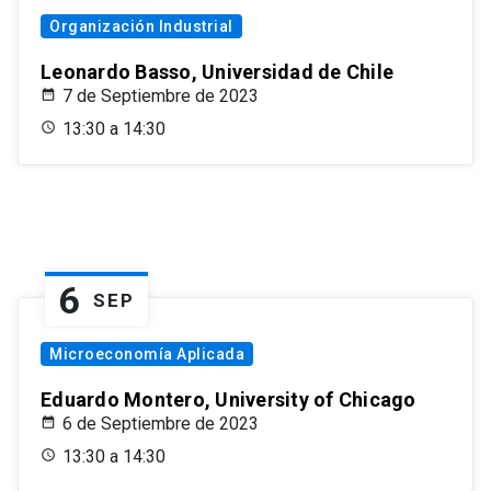
Organización Industrial
Leonardo Basso, Universidad de Chile
7 de Septiembre de 2023
13:30 a 14:30
6
SEP
Microeconomía Aplicada
Eduardo Montero, University of Chicago
6 de Septiembre de 2023
13:30 a 14:30