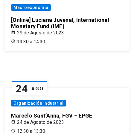
Macroeconomía
[Online] Luciana Juvenal, International
Monetary Fund (IMF)
29 de Agosto de 2023
13:30 a 14:30
24
AGO
Organización Industrial
Marcelo Sant’Anna, FGV – EPGE
24 de Agosto de 2023
12:30 a 13:30