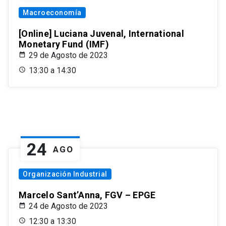
Macroeconomía
[Online] Luciana Juvenal, International
Monetary Fund (IMF)
29 de Agosto de 2023
13:30 a 14:30
24
AGO
Organización Industrial
Marcelo Sant’Anna, FGV – EPGE
24 de Agosto de 2023
12:30 a 13:30