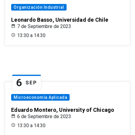
Organización Industrial
Leonardo Basso, Universidad de Chile
7 de Septiembre de 2023
13:30 a 14:30
6
SEP
Microeconomía Aplicada
Eduardo Montero, University of Chicago
6 de Septiembre de 2023
13:30 a 14:30