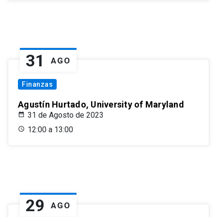
31
AGO
Finanzas
Agustín Hurtado, University of Maryland
31 de Agosto de 2023
12:00 a 13:00
29
AGO