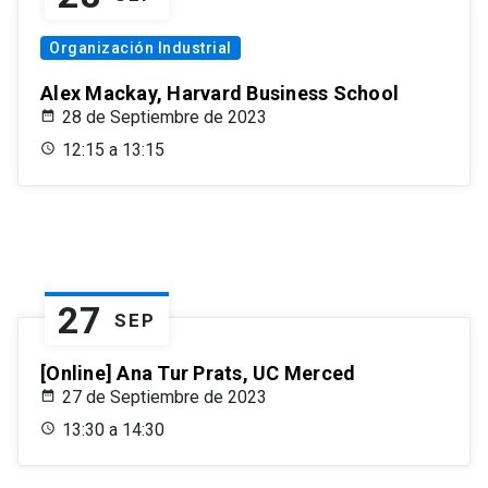
Organización Industrial
Alex Mackay, Harvard Business School
28 de Septiembre de 2023
12:15 a 13:15
27
SEP
[Online] Ana Tur Prats, UC Merced
27 de Septiembre de 2023
13:30 a 14:30