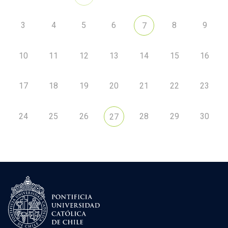
3
4
5
6
8
9
7
10
11
12
13
14
15
16
17
18
19
20
21
22
23
24
25
26
28
29
30
27