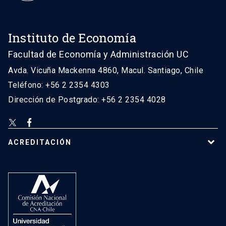
Instituto de Economía
Facultad de Economía y Administración UC
Avda. Vicuña Mackenna 4860, Macul. Santiago, Chile
Teléfono: +56 2 2354 4303
Dirección de Postgrado: +56 2 2354 4028
ACREDITACIÓN