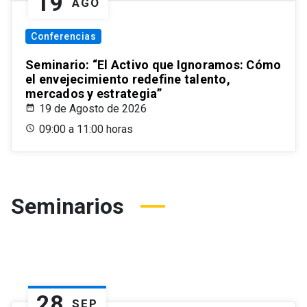
19
AGO
Conferencias
Seminario: “El Activo que Ignoramos: Cómo
el envejecimiento redefine talento,
mercados y estrategia”
19 de Agosto de 2026
09:00 a 11:00 horas
Seminarios
28
SEP