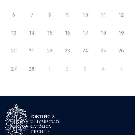
6
7
8
9
10
11
12
13
14
15
16
17
18
19
20
21
22
23
24
25
26
27
28
1
2
3
4
5