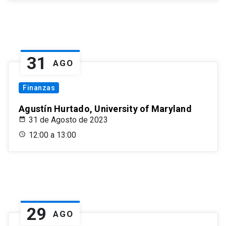
31
AGO
Finanzas
Agustín Hurtado, University of Maryland
31 de Agosto de 2023
12:00 a 13:00
29
AGO