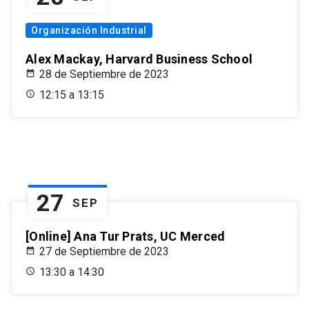
Organización Industrial
Alex Mackay, Harvard Business School
28 de Septiembre de 2023
12:15 a 13:15
27
SEP
[Online] Ana Tur Prats, UC Merced
27 de Septiembre de 2023
13:30 a 14:30