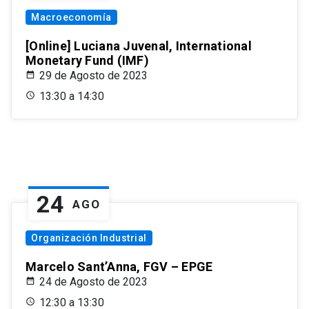
Macroeconomía
[Online] Luciana Juvenal, International
Monetary Fund (IMF)
29 de Agosto de 2023
13:30 a 14:30
24
AGO
Organización Industrial
Marcelo Sant’Anna, FGV – EPGE
24 de Agosto de 2023
12:30 a 13:30