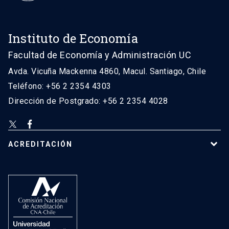
Instituto de Economía
Facultad de Economía y Administración UC
Avda. Vicuña Mackenna 4860, Macul. Santiago, Chile
Teléfono: +56 2 2354 4303
Dirección de Postgrado: +56 2 2354 4028
ACREDITACIÓN