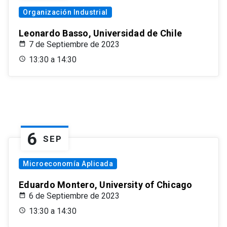
Organización Industrial
Leonardo Basso, Universidad de Chile
7 de Septiembre de 2023
13:30 a 14:30
6
SEP
Microeconomía Aplicada
Eduardo Montero, University of Chicago
6 de Septiembre de 2023
13:30 a 14:30