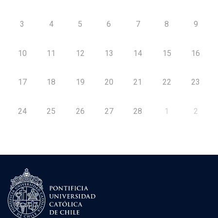
3
4
5
6
7
8
9
10
11
12
13
14
15
16
17
18
19
20
21
22
23
24
25
26
27
28
1
2