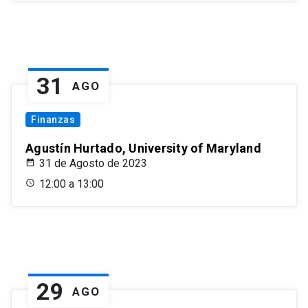
31
AGO
Finanzas
Agustín Hurtado, University of Maryland
31 de Agosto de 2023
12:00 a 13:00
29
AGO