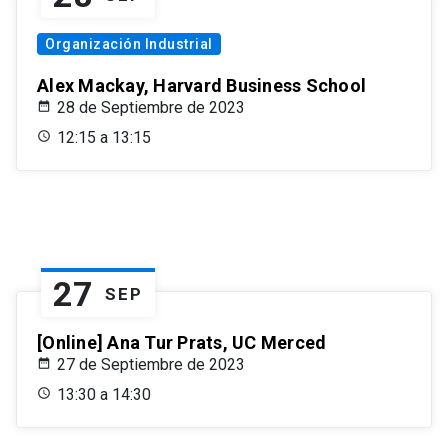
Organización Industrial
Alex Mackay, Harvard Business School
28 de Septiembre de 2023
12:15 a 13:15
27
SEP
[Online] Ana Tur Prats, UC Merced
27 de Septiembre de 2023
13:30 a 14:30