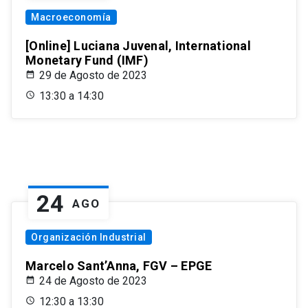
Macroeconomía
[Online] Luciana Juvenal, International
Monetary Fund (IMF)
29 de Agosto de 2023
13:30 a 14:30
24
AGO
Organización Industrial
Marcelo Sant’Anna, FGV – EPGE
24 de Agosto de 2023
12:30 a 13:30