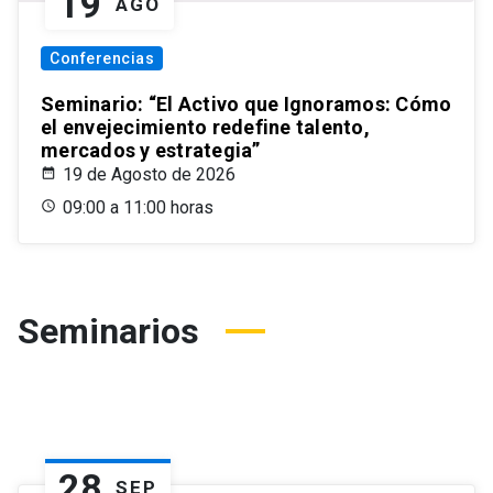
19
AGO
Conferencias
Seminario: “El Activo que Ignoramos: Cómo
el envejecimiento redefine talento,
mercados y estrategia”
19 de Agosto de 2026
09:00 a 11:00 horas
Seminarios
28
SEP