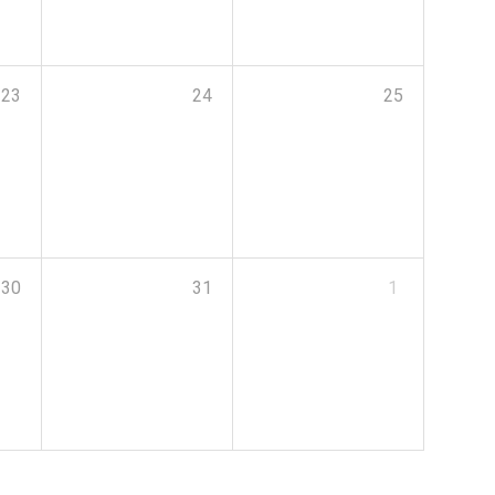
23
24
25
30
31
1