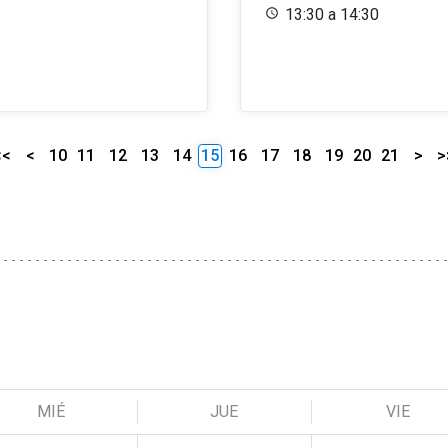
13:30 a 14:30
<<
<
10
11
12
13
14
15
16
17
18
19
20
21
>
>
MIÉ
JUE
VIE