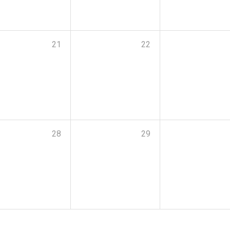
21
22
28
29