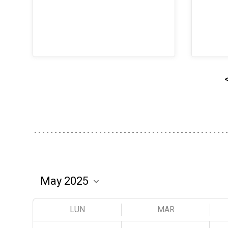
LUN
MAR