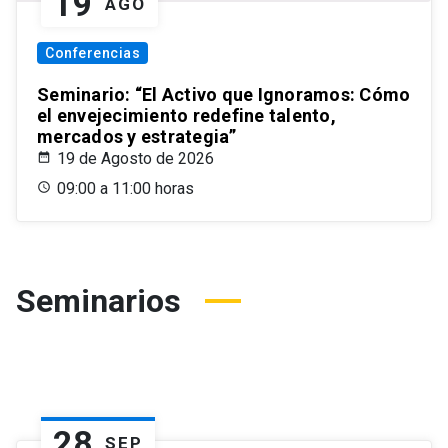
19
AGO
Conferencias
Seminario: “El Activo que Ignoramos: Cómo
el envejecimiento redefine talento,
mercados y estrategia”
19 de Agosto de 2026
09:00 a 11:00 horas
Seminarios
28
SEP