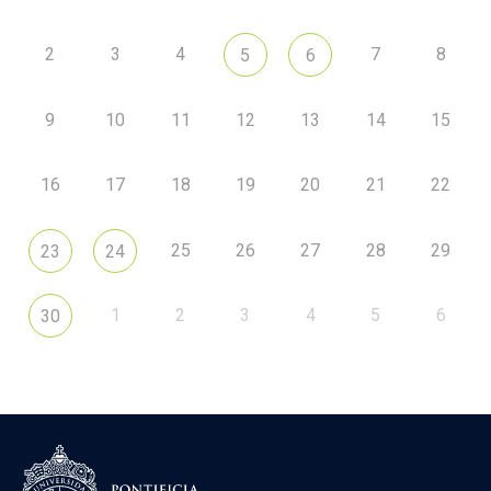
2
3
4
7
8
5
6
9
10
11
12
13
14
15
16
17
18
19
20
21
22
25
26
27
28
29
23
24
1
2
3
4
5
6
30