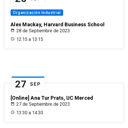
Organización Industrial
Alex Mackay, Harvard Business School
28 de Septiembre de 2023
12:15 a 13:15
27
SEP
[Online] Ana Tur Prats, UC Merced
27 de Septiembre de 2023
13:30 a 14:30