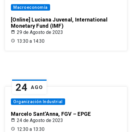
Macroeconomía
[Online] Luciana Juvenal, International
Monetary Fund (IMF)
29 de Agosto de 2023
13:30 a 14:30
24
AGO
Organización Industrial
Marcelo Sant’Anna, FGV – EPGE
24 de Agosto de 2023
12:30 a 13:30