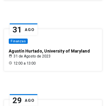
31
AGO
Finanzas
Agustín Hurtado, University of Maryland
31 de Agosto de 2023
12:00 a 13:00
29
AGO