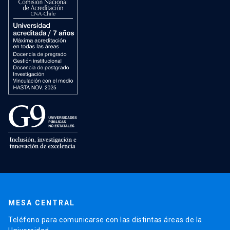
MESA CENTRAL
Teléfono para comunicarse con las distintas áreas de la