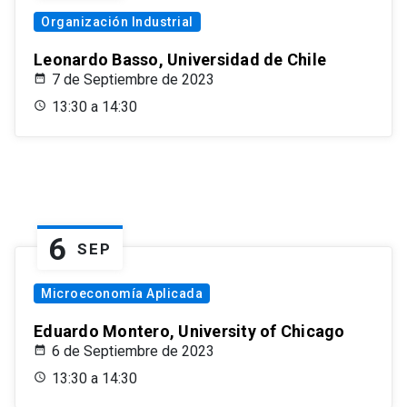
Organización Industrial
Leonardo Basso, Universidad de Chile
7 de Septiembre de 2023
13:30 a 14:30
6
SEP
Microeconomía Aplicada
Eduardo Montero, University of Chicago
6 de Septiembre de 2023
13:30 a 14:30