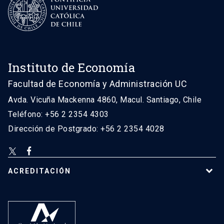
Instituto de Economía
Facultad de Economía y Administración UC
Avda. Vicuña Mackenna 4860, Macul. Santiago, Chile
Teléfono: +56 2 2354 4303
Dirección de Postgrado: +56 2 2354 4028
ACREDITACIÓN