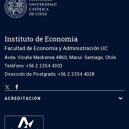
Instituto de Economía
Facultad de Economía y Administración UC
Avda. Vicuña Mackenna 4860, Macul. Santiago, Chile
Teléfono: +56 2 2354 4303
Dirección de Postgrado: +56 2 2354 4028
ACREDITACIÓN