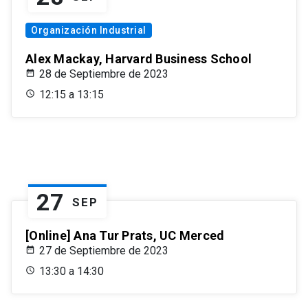
Organización Industrial
Alex Mackay, Harvard Business School
28 de Septiembre de 2023
12:15 a 13:15
27
SEP
[Online] Ana Tur Prats, UC Merced
27 de Septiembre de 2023
13:30 a 14:30