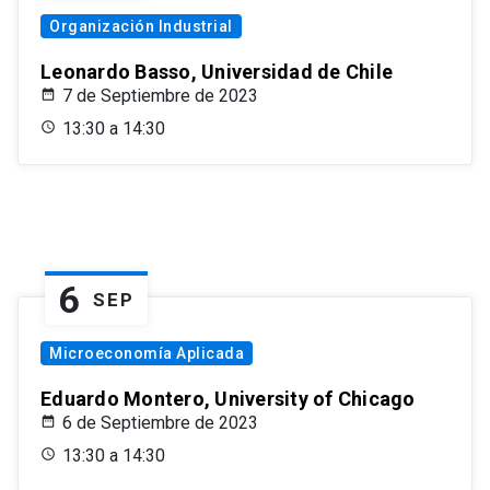
Organización Industrial
Leonardo Basso, Universidad de Chile
7 de Septiembre de 2023
13:30 a 14:30
6
SEP
Microeconomía Aplicada
Eduardo Montero, University of Chicago
6 de Septiembre de 2023
13:30 a 14:30