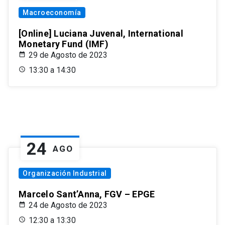
Macroeconomía
[Online] Luciana Juvenal, International
Monetary Fund (IMF)
29 de Agosto de 2023
13:30 a 14:30
24
AGO
Organización Industrial
Marcelo Sant’Anna, FGV – EPGE
24 de Agosto de 2023
12:30 a 13:30