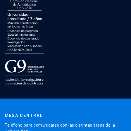
MESA CENTRAL
Teléfono para comunicarse con las distintas áreas de la