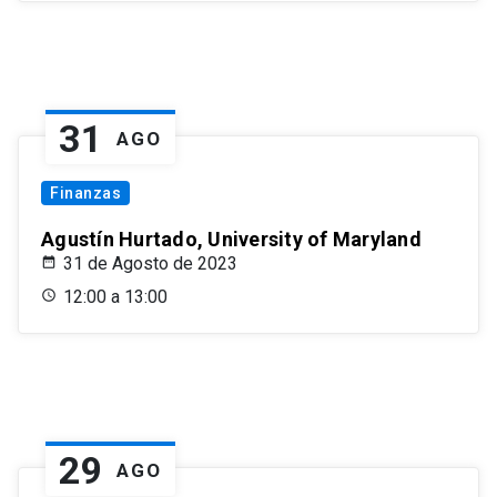
31
AGO
Finanzas
Agustín Hurtado, University of Maryland
31 de Agosto de 2023
12:00 a 13:00
29
AGO