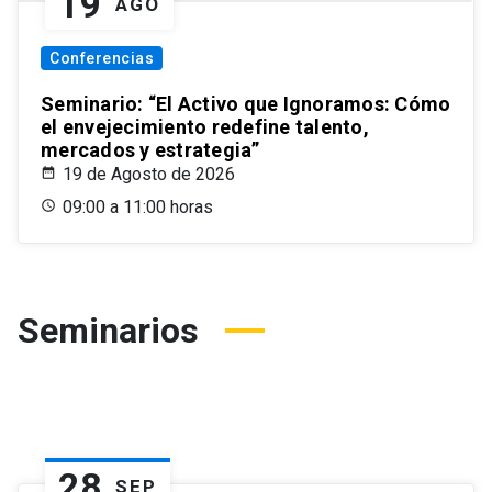
19
AGO
Conferencias
Seminario: “El Activo que Ignoramos: Cómo
el envejecimiento redefine talento,
mercados y estrategia”
19 de Agosto de 2026
09:00 a 11:00 horas
Seminarios
28
SEP