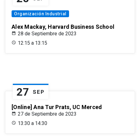
Organización Industrial
Alex Mackay, Harvard Business School
28 de Septiembre de 2023
12:15 a 13:15
27
SEP
[Online] Ana Tur Prats, UC Merced
27 de Septiembre de 2023
13:30 a 14:30