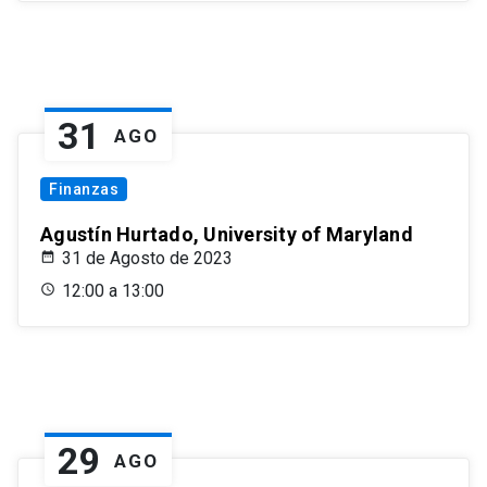
31
AGO
Finanzas
Agustín Hurtado, University of Maryland
31 de Agosto de 2023
12:00 a 13:00
29
AGO