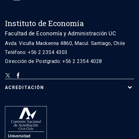
Instituto de Economía
Facultad de Economía y Administración UC
Avda. Vicuña Mackenna 4860, Macul. Santiago, Chile
Teléfono: +56 2 2354 4303
Dirección de Postgrado: +56 2 2354 4028
ACREDITACIÓN