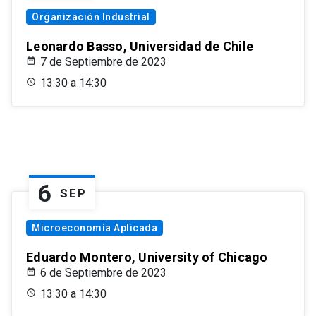
Organización Industrial
Leonardo Basso, Universidad de Chile
7 de Septiembre de 2023
13:30 a 14:30
6
SEP
Microeconomía Aplicada
Eduardo Montero, University of Chicago
6 de Septiembre de 2023
13:30 a 14:30