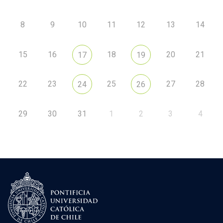
8
9
10
11
12
13
14
15
16
18
20
21
17
19
22
23
25
27
28
24
26
29
30
31
1
2
3
4