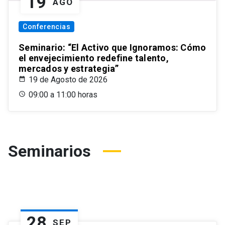
19
AGO
Conferencias
Seminario: “El Activo que Ignoramos: Cómo
el envejecimiento redefine talento,
mercados y estrategia”
19 de Agosto de 2026
09:00 a 11:00 horas
Seminarios
28
SEP