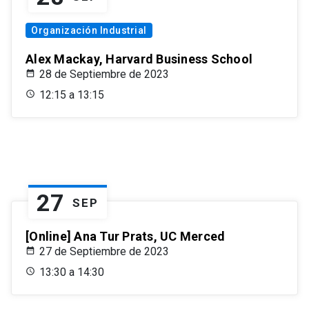
Organización Industrial
Alex Mackay, Harvard Business School
28 de Septiembre de 2023
12:15 a 13:15
27
SEP
[Online] Ana Tur Prats, UC Merced
27 de Septiembre de 2023
13:30 a 14:30