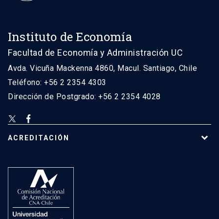
Instituto de Economía
Facultad de Economía y Administración UC
Avda. Vicuña Mackenna 4860, Macul. Santiago, Chile
Teléfono: +56 2 2354 4303
Dirección de Postgrado: +56 2 2354 4028
ACREDITACIÓN