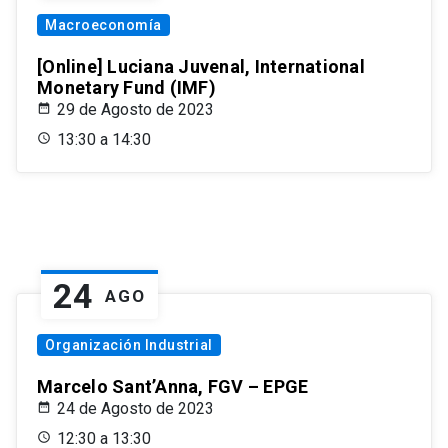
Macroeconomía
[Online] Luciana Juvenal, International
Monetary Fund (IMF)
29 de Agosto de 2023
13:30 a 14:30
24
AGO
Organización Industrial
Marcelo Sant’Anna, FGV – EPGE
24 de Agosto de 2023
12:30 a 13:30