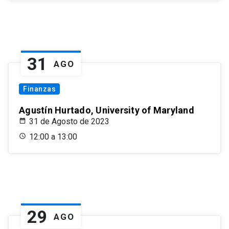
31
AGO
Finanzas
Agustín Hurtado, University of Maryland
31 de Agosto de 2023
12:00 a 13:00
29
AGO