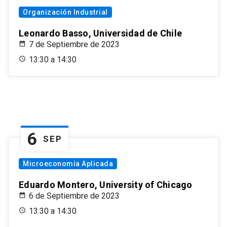
Organización Industrial
Leonardo Basso, Universidad de Chile
7 de Septiembre de 2023
13:30 a 14:30
6
SEP
Microeconomía Aplicada
Eduardo Montero, University of Chicago
6 de Septiembre de 2023
13:30 a 14:30