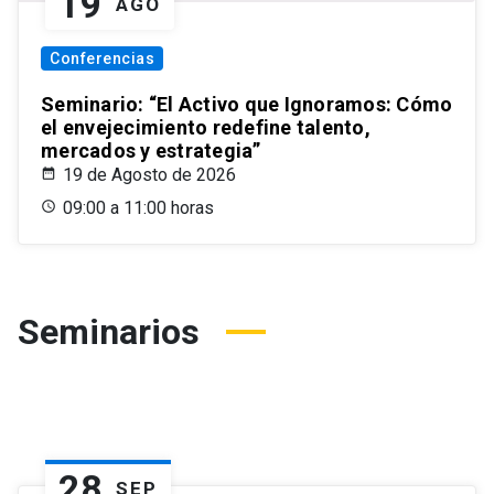
19
AGO
Conferencias
Seminario: “El Activo que Ignoramos: Cómo
el envejecimiento redefine talento,
mercados y estrategia”
19 de Agosto de 2026
09:00 a 11:00 horas
Seminarios
28
SEP