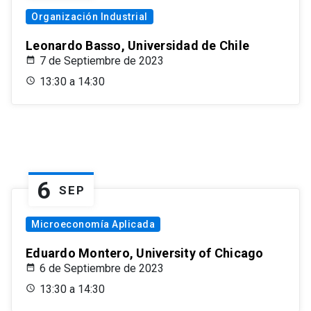
Organización Industrial
Leonardo Basso, Universidad de Chile
7 de Septiembre de 2023
13:30 a 14:30
6
SEP
Microeconomía Aplicada
Eduardo Montero, University of Chicago
6 de Septiembre de 2023
13:30 a 14:30