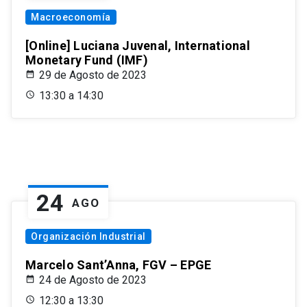
Macroeconomía
[Online] Luciana Juvenal, International
Monetary Fund (IMF)
29 de Agosto de 2023
13:30 a 14:30
24
AGO
Organización Industrial
Marcelo Sant’Anna, FGV – EPGE
24 de Agosto de 2023
12:30 a 13:30