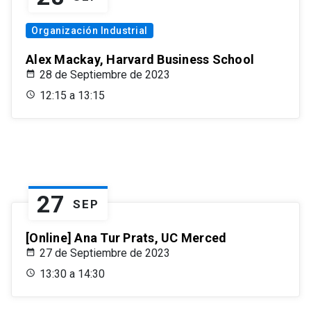
Organización Industrial
Alex Mackay, Harvard Business School
28 de Septiembre de 2023
12:15 a 13:15
27
SEP
[Online] Ana Tur Prats, UC Merced
27 de Septiembre de 2023
13:30 a 14:30