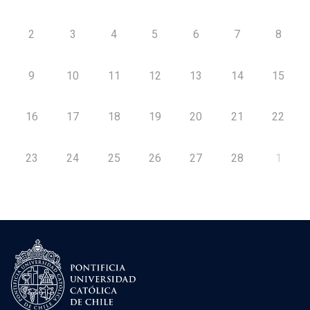
2
3
4
5
6
7
8
9
10
11
12
13
14
15
16
17
18
19
20
21
22
23
24
25
26
27
28
1