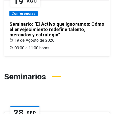
19
AGO
Conferencias
Seminario: “El Activo que Ignoramos: Cómo
el envejecimiento redefine talento,
mercados y estrategia”
19 de Agosto de 2026
09:00 a 11:00 horas
Seminarios
28
SEP