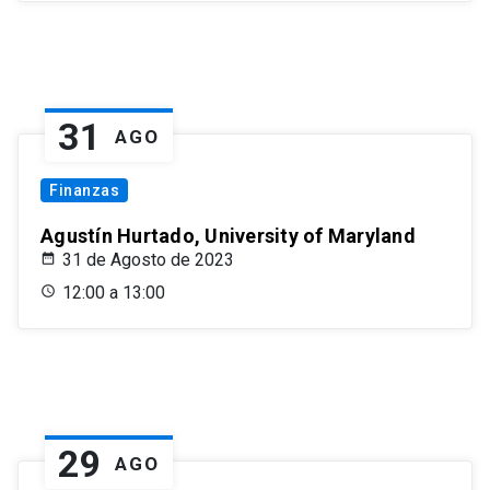
31
AGO
Finanzas
Agustín Hurtado, University of Maryland
31 de Agosto de 2023
12:00 a 13:00
29
AGO