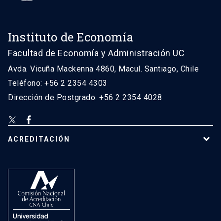
Instituto de Economía
Facultad de Economía y Administración UC
Avda. Vicuña Mackenna 4860, Macul. Santiago, Chile
Teléfono: +56 2 2354 4303
Dirección de Postgrado: +56 2 2354 4028
ACREDITACIÓN