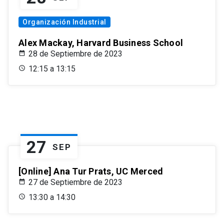
Organización Industrial
Alex Mackay, Harvard Business School
28 de Septiembre de 2023
12:15 a 13:15
27
SEP
[Online] Ana Tur Prats, UC Merced
27 de Septiembre de 2023
13:30 a 14:30