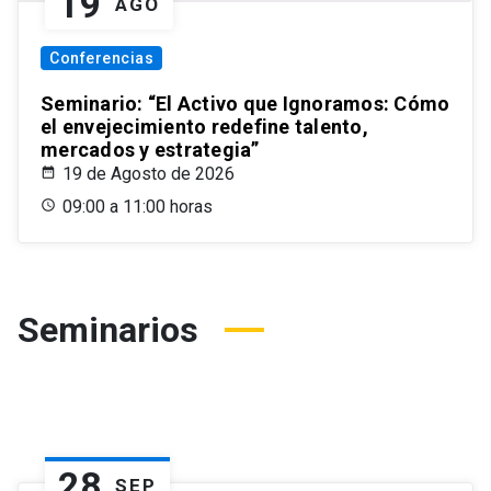
19
AGO
Conferencias
Seminario: “El Activo que Ignoramos: Cómo
el envejecimiento redefine talento,
mercados y estrategia”
19 de Agosto de 2026
09:00 a 11:00 horas
Seminarios
28
SEP