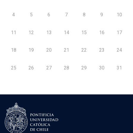
4
5
6
7
8
9
10
11
12
13
14
15
16
17
18
19
20
21
22
23
24
25
26
27
28
29
30
31