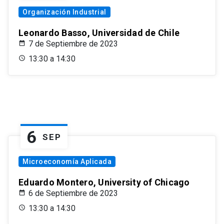
Organización Industrial
Leonardo Basso, Universidad de Chile
7 de Septiembre de 2023
13:30 a 14:30
6
SEP
Microeconomía Aplicada
Eduardo Montero, University of Chicago
6 de Septiembre de 2023
13:30 a 14:30