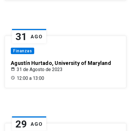
31
AGO
Finanzas
Agustín Hurtado, University of Maryland
31 de Agosto de 2023
12:00 a 13:00
29
AGO