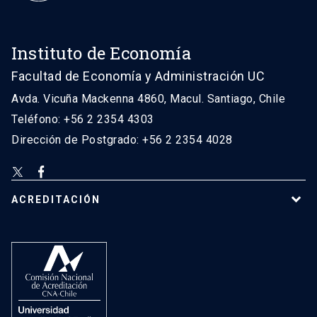
Instituto de Economía
Facultad de Economía y Administración UC
Avda. Vicuña Mackenna 4860, Macul. Santiago, Chile
Teléfono: +56 2 2354 4303
Dirección de Postgrado: +56 2 2354 4028
ACREDITACIÓN