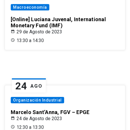
Macroeconomía
[Online] Luciana Juvenal, International
Monetary Fund (IMF)
29 de Agosto de 2023
13:30 a 14:30
24
AGO
Organización Industrial
Marcelo Sant’Anna, FGV – EPGE
24 de Agosto de 2023
12:30 a 13:30