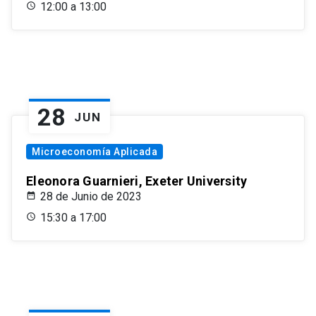
12:00 a 13:00
28
JUN
Microeconomía Aplicada
Eleonora Guarnieri, Exeter University
28 de Junio de 2023
15:30 a 17:00