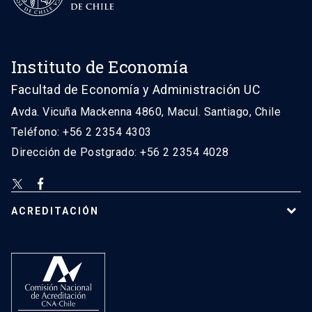
Instituto de Economía
Facultad de Economía y Administración UC
Avda. Vicuña Mackenna 4860, Macul. Santiago, Chile
Teléfono: +56 2 2354 4303
Dirección de Postgrado: +56 2 2354 4028
ACREDITACIÓN