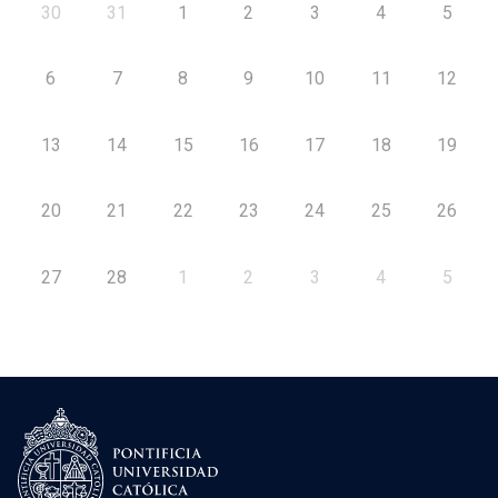
30
31
1
2
3
4
5
6
7
8
9
10
11
12
13
14
15
16
17
18
19
20
21
22
23
24
25
26
27
28
1
2
3
4
5