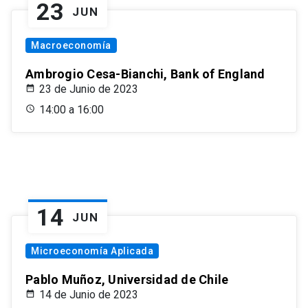
23
JUN
Macroeconomía
Ambrogio Cesa-Bianchi, Bank of England
23 de Junio de 2023
14:00 a 16:00
14
JUN
Microeconomía Aplicada
Pablo Muñoz, Universidad de Chile
14 de Junio de 2023