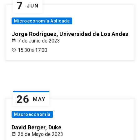
7
JUN
Microeconomía Aplicada
Jorge Rodriguez, Universidad de Los Andes
7 de Junio de 2023
15:30 a 17:00
26
MAY
Macroeconomía
David Berger, Duke
26 de Mayo de 2023