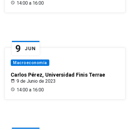
14:00 a 16:00
9
JUN
Macroeconomía
Carlos Pérez, Universidad Finis Terrae
9 de Junio de 2023
14:00 a 16:00