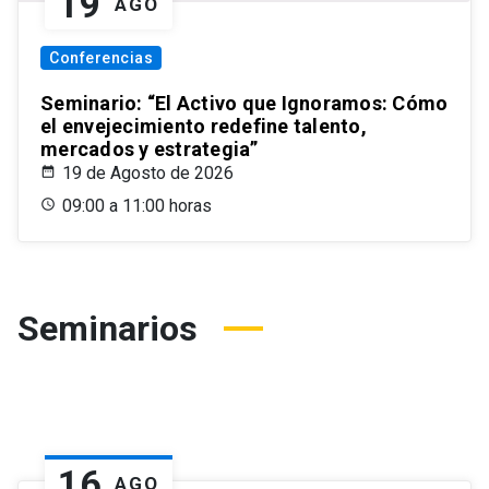
19
AGO
Conferencias
Seminario: “El Activo que Ignoramos: Cómo
el envejecimiento redefine talento,
mercados y estrategia”
19 de Agosto de 2026
09:00 a 11:00 horas
Seminarios
16
AGO