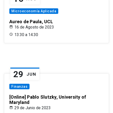
Microeconomía Aplicada
Aureo de Paula, UCL
16 de Agosto de 2023
13:30 a 14:30
29
JUN
Finanzas
[Online] Pablo Slutzky, University of
Maryland
29 de Junio de 2023