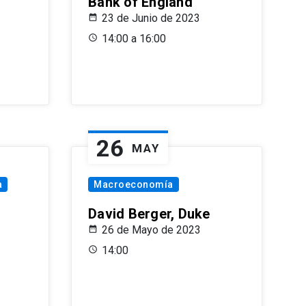
Bank of England
23 de Junio de 2023
14:00 a 16:00
26
MAY
a
Macroeconomía
David Berger, Duke
26 de Mayo de 2023
14:00