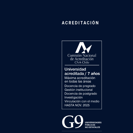
ACREDITACIÓN