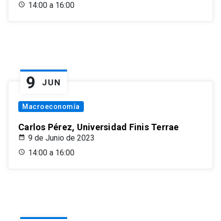
14:00 a 16:00
9
JUN
Macroeconomía
Carlos Pérez, Universidad Finis Terrae
9 de Junio de 2023
14:00 a 16:00