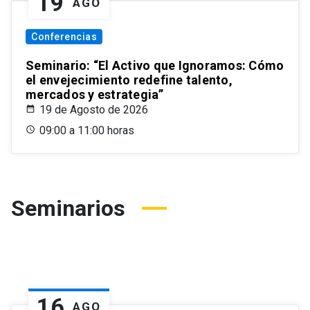
19
AGO
Conferencias
Seminario: “El Activo que Ignoramos: Cómo
el envejecimiento redefine talento,
mercados y estrategia”
19 de Agosto de 2026
09:00 a 11:00 horas
Seminarios
16
AGO