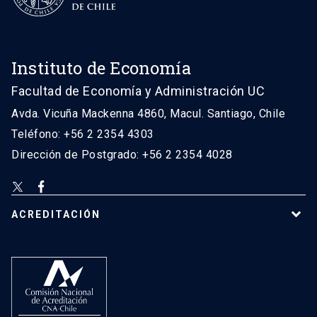
Instituto de Economía
Facultad de Economía y Administración UC
Avda. Vicuña Mackenna 4860, Macul. Santiago, Chile
Teléfono: +56 2 2354 4303
Dirección de Postgrado: +56 2 2354 4028
ACREDITACIÓN