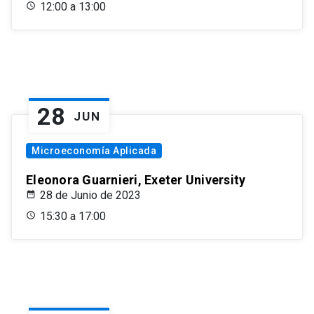
12:00 a 13:00
28
JUN
Microeconomía Aplicada
Eleonora Guarnieri, Exeter University
28 de Junio de 2023
15:30 a 17:00