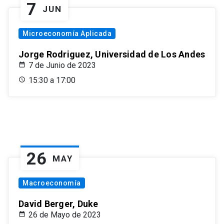
7
JUN
Microeconomía Aplicada
Jorge Rodriguez, Universidad de Los Andes
7 de Junio de 2023
15:30 a 17:00
26
MAY
Macroeconomía
David Berger, Duke
26 de Mayo de 2023