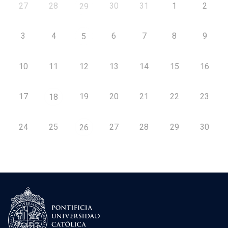
27
28
30
31
1
2
29
3
4
6
7
8
9
5
10
11
12
13
14
15
16
17
19
20
21
22
23
18
24
25
27
28
29
30
26