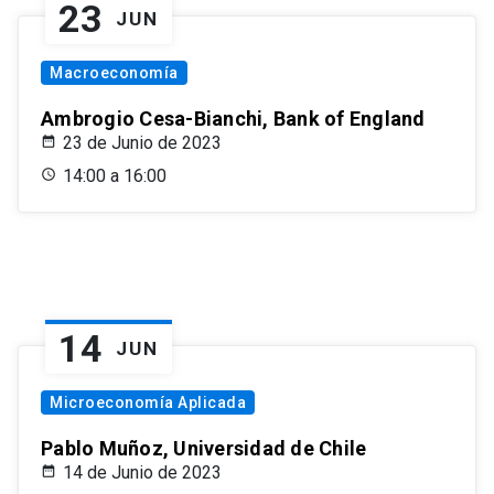
23
JUN
Macroeconomía
Ambrogio Cesa-Bianchi, Bank of England
23 de Junio de 2023
14:00 a 16:00
14
JUN
Microeconomía Aplicada
Pablo Muñoz, Universidad de Chile
14 de Junio de 2023