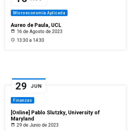
Microeconomía Aplicada
Aureo de Paula, UCL
16 de Agosto de 2023
13:30 a 14:30
29
JUN
Finanzas
[Online] Pablo Slutzky, University of
Maryland
29 de Junio de 2023