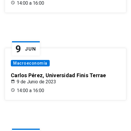
14:00 a 16:00
9
JUN
Macroeconomía
Carlos Pérez, Universidad Finis Terrae
9 de Junio de 2023
14:00 a 16:00