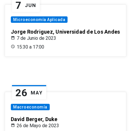
7
JUN
Microeconomía Aplicada
Jorge Rodriguez, Universidad de Los Andes
7 de Junio de 2023
15:30 a 17:00
26
MAY
Macroeconomía
David Berger, Duke
26 de Mayo de 2023