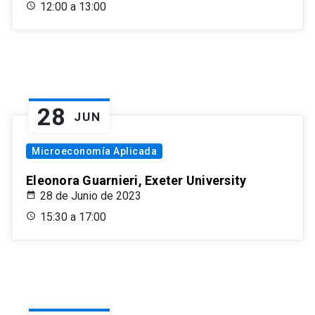
12:00 a 13:00
28
JUN
Microeconomía Aplicada
Eleonora Guarnieri, Exeter University
28 de Junio de 2023
15:30 a 17:00