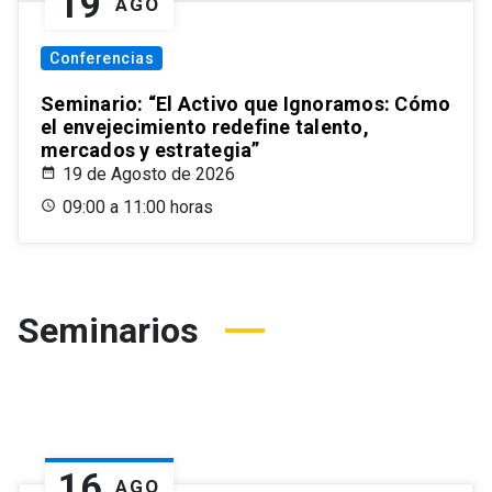
19
AGO
Conferencias
Seminario: “El Activo que Ignoramos: Cómo
el envejecimiento redefine talento,
mercados y estrategia”
19 de Agosto de 2026
09:00 a 11:00 horas
Seminarios
16
AGO