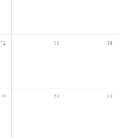
12
13
14
19
20
21