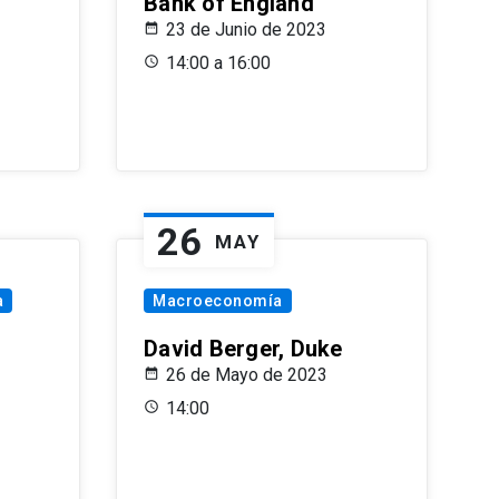
Bank of England
23 de Junio de 2023
14:00 a 16:00
26
MAY
a
Macroeconomía
David Berger, Duke
26 de Mayo de 2023
14:00