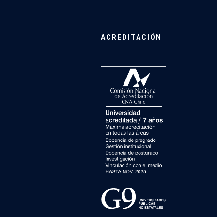
ACREDITACIÓN