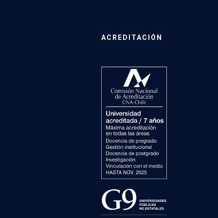
ACREDITACIÓN