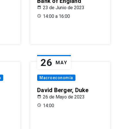
Bank of England
23 de Junio de 2023
14:00 a 16:00
26
MAY
a
Macroeconomía
David Berger, Duke
26 de Mayo de 2023
14:00