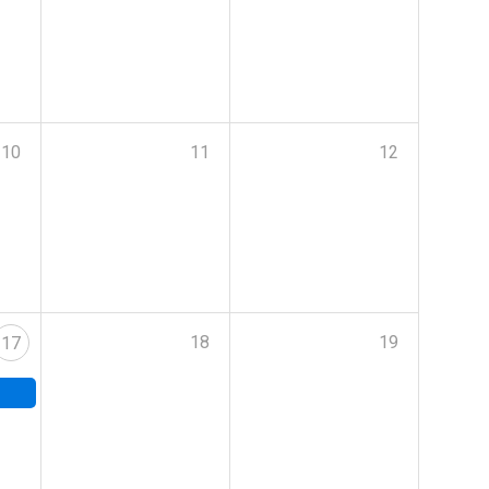
10
11
12
18
19
17