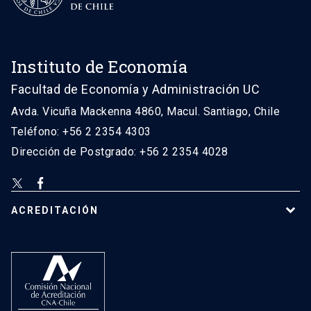
Instituto de Economía
Facultad de Economía y Administración UC
Avda. Vicuña Mackenna 4860, Macul. Santiago, Chile
Teléfono: +56 2 2354 4303
Dirección de Postgrado: +56 2 2354 4028
ACREDITACIÓN