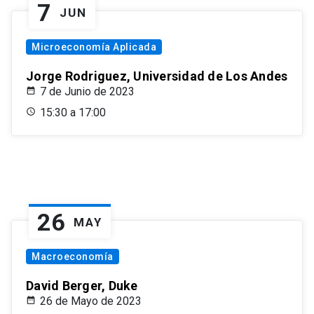
7
JUN
Microeconomía Aplicada
Jorge Rodriguez, Universidad de Los Andes
7 de Junio de 2023
15:30 a 17:00
26
MAY
Macroeconomía
David Berger, Duke
26 de Mayo de 2023