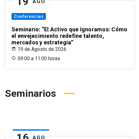
19
AGO
Conferencias
Seminario: “El Activo que Ignoramos: Cómo
el envejecimiento redefine talento,
mercados y estrategia”
19 de Agosto de 2026
09:00 a 11:00 horas
Seminarios
16
AGO