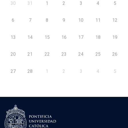
30
31
1
2
3
4
5
6
7
8
9
10
11
12
13
14
15
16
17
18
19
20
21
22
23
24
25
26
27
28
1
2
3
4
5