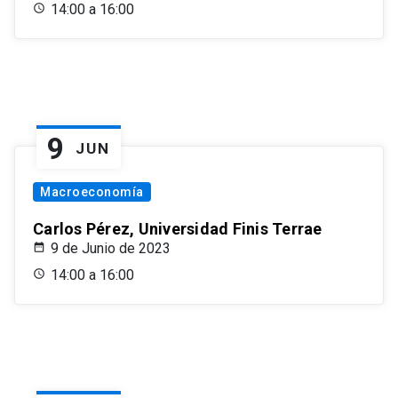
14:00 a 16:00
9
JUN
Macroeconomía
Carlos Pérez, Universidad Finis Terrae
9 de Junio de 2023
14:00 a 16:00