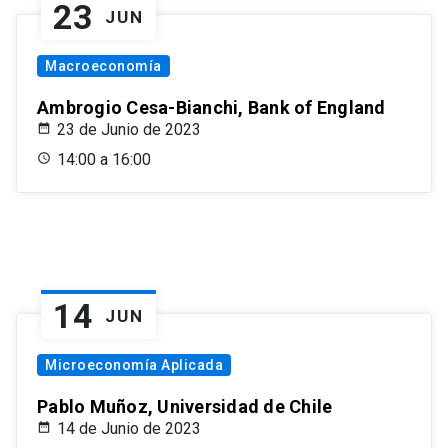
23
JUN
Macroeconomía
Ambrogio Cesa-Bianchi, Bank of England
23 de Junio de 2023
14:00 a 16:00
14
JUN
Microeconomía Aplicada
Pablo Muñoz, Universidad de Chile
14 de Junio de 2023