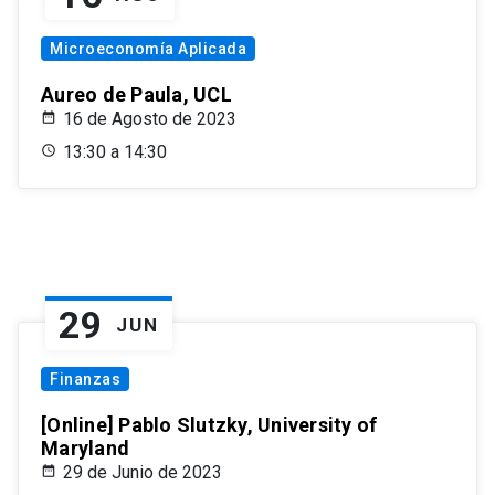
Microeconomía Aplicada
Aureo de Paula, UCL
16 de Agosto de 2023
13:30 a 14:30
29
JUN
Finanzas
[Online] Pablo Slutzky, University of
Maryland
29 de Junio de 2023