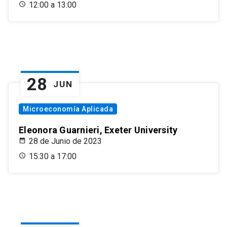
12:00 a 13:00
28
JUN
Microeconomía Aplicada
Eleonora Guarnieri, Exeter University
28 de Junio de 2023
15:30 a 17:00