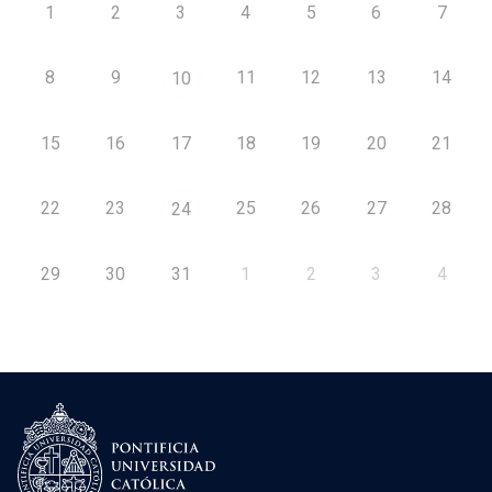
1
2
3
4
5
6
7
8
9
11
12
13
14
10
15
16
17
18
19
20
21
22
23
25
26
27
28
24
29
30
31
1
2
3
4