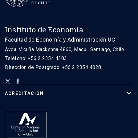
Instituto de Economía
Facultad de Economía y Administración UC
Avda. Vicuña Mackenna 4860, Macul. Santiago, Chile
Teléfono: +56 2 2354 4303
Dirección de Postgrado: +56 2 2354 4028
ACREDITACIÓN