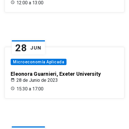
12:00 a 13:00
28
JUN
Microeconomía Aplicada
Eleonora Guarnieri, Exeter University
28 de Junio de 2023
15:30 a 17:00