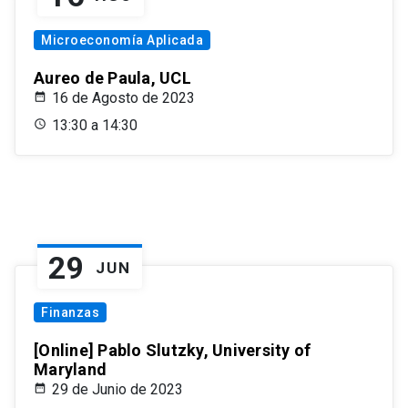
Microeconomía Aplicada
Aureo de Paula, UCL
16 de Agosto de 2023
13:30 a 14:30
29
JUN
Finanzas
[Online] Pablo Slutzky, University of
Maryland
29 de Junio de 2023