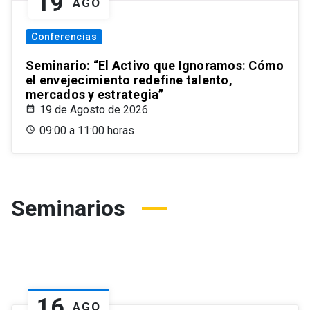
19
AGO
Conferencias
Seminario: “El Activo que Ignoramos: Cómo
el envejecimiento redefine talento,
mercados y estrategia”
19 de Agosto de 2026
09:00 a 11:00 horas
Seminarios
16
AGO