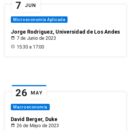
7
JUN
Microeconomía Aplicada
Jorge Rodriguez, Universidad de Los Andes
7 de Junio de 2023
15:30 a 17:00
26
MAY
Macroeconomía
David Berger, Duke
26 de Mayo de 2023