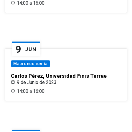
14:00 a 16:00
9
JUN
Macroeconomía
Carlos Pérez, Universidad Finis Terrae
9 de Junio de 2023
14:00 a 16:00