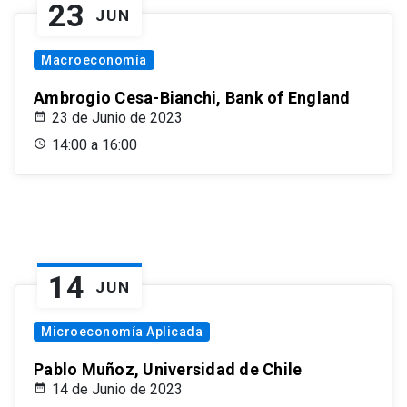
23
JUN
Macroeconomía
Ambrogio Cesa-Bianchi, Bank of England
23 de Junio de 2023
14:00 a 16:00
14
JUN
Microeconomía Aplicada
Pablo Muñoz, Universidad de Chile
14 de Junio de 2023