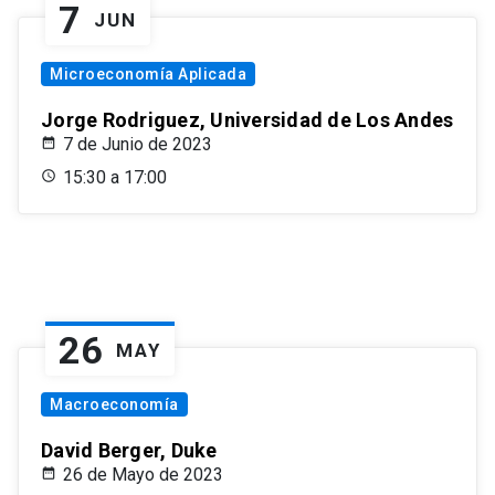
7
JUN
Microeconomía Aplicada
Jorge Rodriguez, Universidad de Los Andes
7 de Junio de 2023
15:30 a 17:00
26
MAY
Macroeconomía
David Berger, Duke
26 de Mayo de 2023