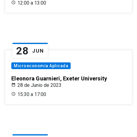
12:00 a 13:00
28
JUN
Microeconomía Aplicada
Eleonora Guarnieri, Exeter University
28 de Junio de 2023
15:30 a 17:00