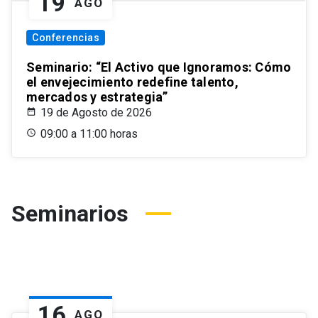
19
AGO
Conferencias
Seminario: “El Activo que Ignoramos: Cómo
el envejecimiento redefine talento,
mercados y estrategia”
19 de Agosto de 2026
09:00 a 11:00 horas
Seminarios
16
AGO