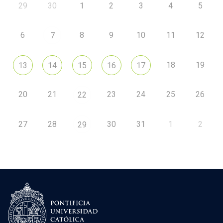
29
30
1
2
3
4
5
6
8
9
10
11
12
7
18
19
13
14
15
16
17
20
21
23
24
25
26
22
27
28
30
31
1
2
29