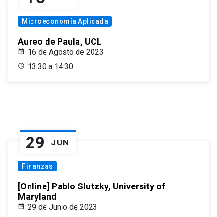
Microeconomía Aplicada
Aureo de Paula, UCL
16 de Agosto de 2023
13:30 a 14:30
29
JUN
Finanzas
[Online] Pablo Slutzky, University of
Maryland
29 de Junio de 2023