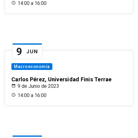
14:00 a 16:00
9
JUN
Macroeconomía
Carlos Pérez, Universidad Finis Terrae
9 de Junio de 2023
14:00 a 16:00