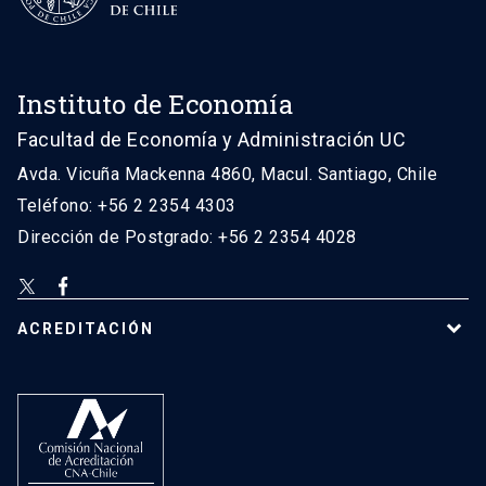
Instituto de Economía
Facultad de Economía y Administración UC
Avda. Vicuña Mackenna 4860, Macul. Santiago, Chile
Teléfono: +56 2 2354 4303
Dirección de Postgrado: +56 2 2354 4028
ACREDITACIÓN