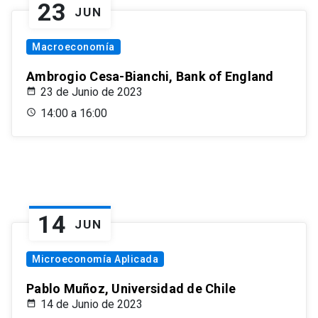
23
JUN
Macroeconomía
Ambrogio Cesa-Bianchi, Bank of England
23 de Junio de 2023
14:00 a 16:00
14
JUN
Microeconomía Aplicada
Pablo Muñoz, Universidad de Chile
14 de Junio de 2023