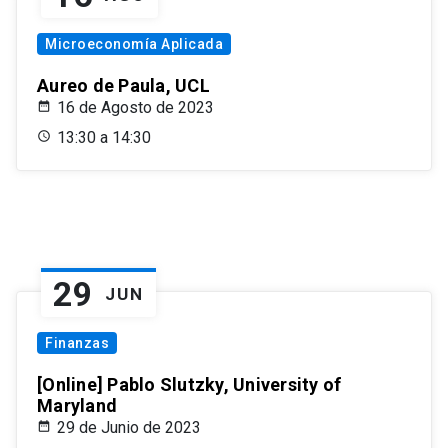
Microeconomía Aplicada
Aureo de Paula, UCL
16 de Agosto de 2023
13:30 a 14:30
29
JUN
Finanzas
[Online] Pablo Slutzky, University of
Maryland
29 de Junio de 2023