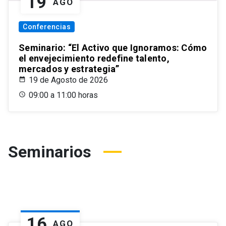
19
AGO
Conferencias
Seminario: “El Activo que Ignoramos: Cómo
el envejecimiento redefine talento,
mercados y estrategia”
19 de Agosto de 2026
09:00 a 11:00 horas
Seminarios
16
AGO