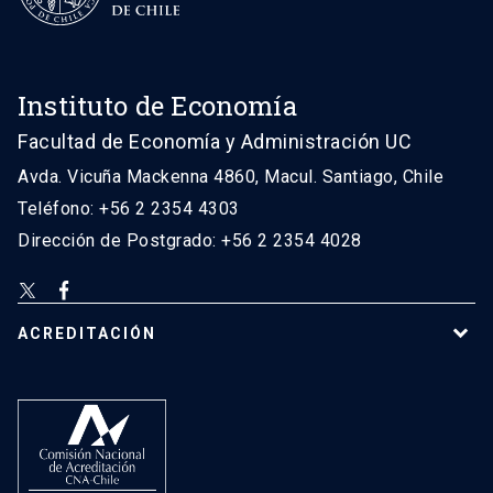
Instituto de Economía
Facultad de Economía y Administración UC
Avda. Vicuña Mackenna 4860, Macul. Santiago, Chile
Teléfono: +56 2 2354 4303
Dirección de Postgrado: +56 2 2354 4028
ACREDITACIÓN