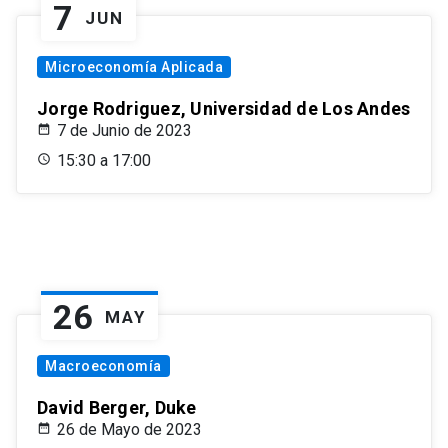
7
JUN
Microeconomía Aplicada
Jorge Rodriguez, Universidad de Los Andes
7 de Junio de 2023
15:30 a 17:00
26
MAY
Macroeconomía
David Berger, Duke
26 de Mayo de 2023