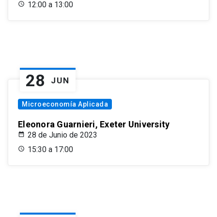
12:00 a 13:00
28
JUN
Microeconomía Aplicada
Eleonora Guarnieri, Exeter University
28 de Junio de 2023
15:30 a 17:00