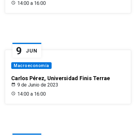
14:00 a 16:00
9
JUN
Macroeconomía
Carlos Pérez, Universidad Finis Terrae
9 de Junio de 2023
14:00 a 16:00