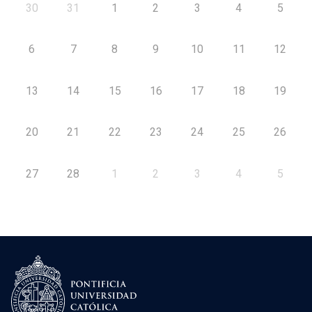
30
31
1
2
3
4
5
6
7
8
9
10
11
12
13
14
15
16
17
18
19
20
21
22
23
24
25
26
27
28
1
2
3
4
5