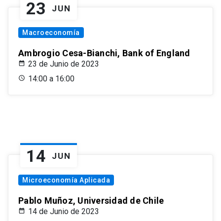
23
JUN
Macroeconomía
Ambrogio Cesa-Bianchi, Bank of England
23 de Junio de 2023
14:00 a 16:00
14
JUN
Microeconomía Aplicada
Pablo Muñoz, Universidad de Chile
14 de Junio de 2023