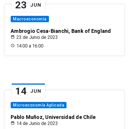
23
JUN
Macroeconomía
Ambrogio Cesa-Bianchi, Bank of England
23 de Junio de 2023
14:00 a 16:00
14
JUN
Microeconomía Aplicada
Pablo Muñoz, Universidad de Chile
14 de Junio de 2023