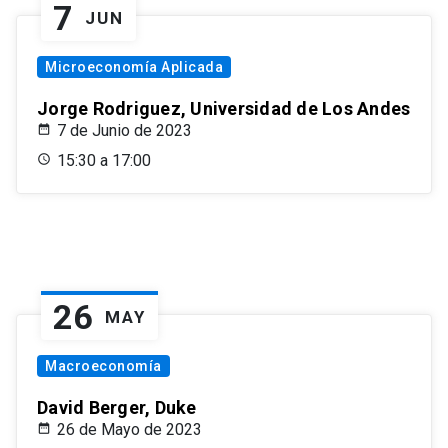
7
JUN
Microeconomía Aplicada
Jorge Rodriguez, Universidad de Los Andes
7 de Junio de 2023
15:30 a 17:00
26
MAY
Macroeconomía
David Berger, Duke
26 de Mayo de 2023