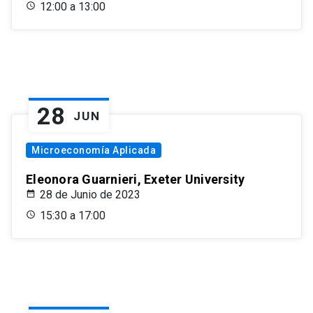
12:00 a 13:00
28
JUN
Microeconomía Aplicada
Eleonora Guarnieri, Exeter University
28 de Junio de 2023
15:30 a 17:00