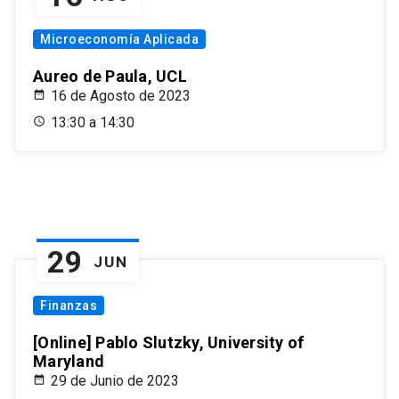
Microeconomía Aplicada
Aureo de Paula, UCL
16 de Agosto de 2023
13:30 a 14:30
29
JUN
Finanzas
[Online] Pablo Slutzky, University of
Maryland
29 de Junio de 2023