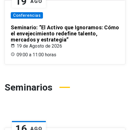
19
AGO
Conferencias
Seminario: “El Activo que Ignoramos: Cómo
el envejecimiento redefine talento,
mercados y estrategia”
19 de Agosto de 2026
09:00 a 11:00 horas
Seminarios
16
AGO