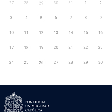
27
28
30
31
1
2
29
3
4
6
7
8
9
5
10
11
12
13
14
15
16
17
19
20
21
22
23
18
24
25
27
28
29
30
26