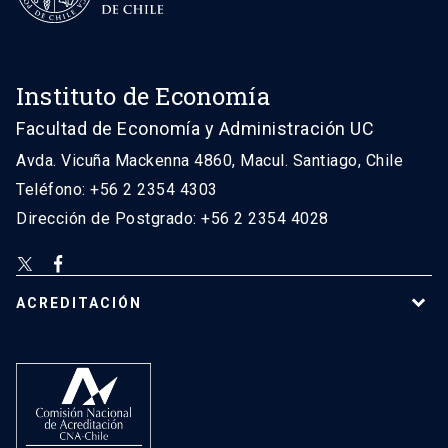
Instituto de Economía
Facultad de Economía y Administración UC
Avda. Vicuña Mackenna 4860, Macul. Santiago, Chile
Teléfono: +56 2 2354 4303
Dirección de Postgrado: +56 2 2354 4028
ACREDITACIÓN