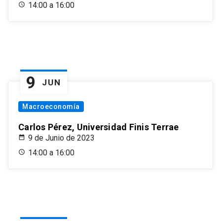
14:00 a 16:00
9
JUN
Macroeconomía
Carlos Pérez, Universidad Finis Terrae
9 de Junio de 2023
14:00 a 16:00