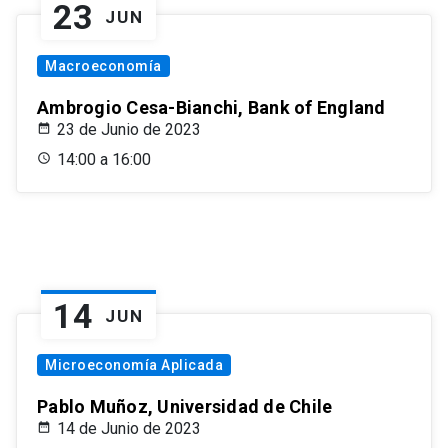
23
JUN
Macroeconomía
Ambrogio Cesa-Bianchi, Bank of England
23 de Junio de 2023
14:00 a 16:00
14
JUN
Microeconomía Aplicada
Pablo Muñoz, Universidad de Chile
14 de Junio de 2023