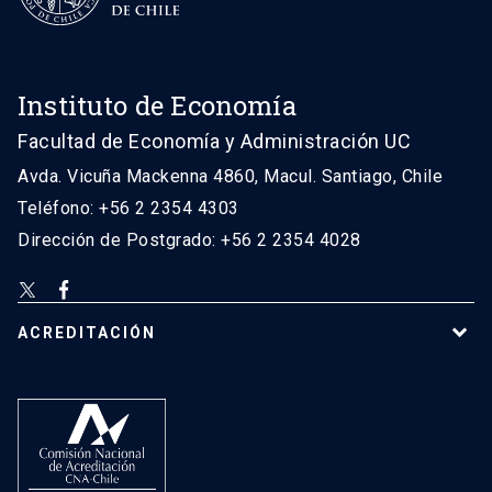
Instituto de Economía
Facultad de Economía y Administración UC
Avda. Vicuña Mackenna 4860, Macul. Santiago, Chile
Teléfono: +56 2 2354 4303
Dirección de Postgrado: +56 2 2354 4028
ACREDITACIÓN