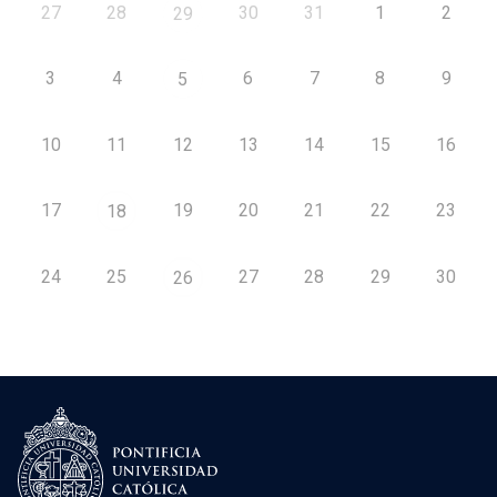
27
28
30
31
1
2
29
3
4
6
7
8
9
5
10
11
12
13
14
15
16
17
19
20
21
22
23
18
24
25
27
28
29
30
26