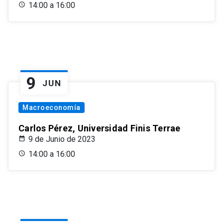
14:00 a 16:00
9
JUN
Macroeconomía
Carlos Pérez, Universidad Finis Terrae
9 de Junio de 2023
14:00 a 16:00