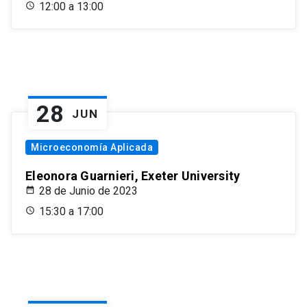
12:00 a 13:00
28
JUN
Microeconomía Aplicada
Eleonora Guarnieri, Exeter University
28 de Junio de 2023
15:30 a 17:00