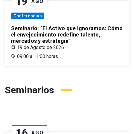
19
AGO
Conferencias
Seminario: “El Activo que Ignoramos: Cómo
el envejecimiento redefine talento,
mercados y estrategia”
19 de Agosto de 2026
09:00 a 11:00 horas
Seminarios
16
AGO