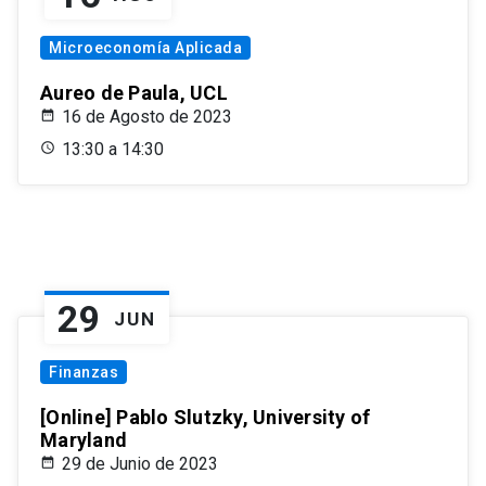
Microeconomía Aplicada
Aureo de Paula, UCL
16 de Agosto de 2023
13:30 a 14:30
29
JUN
Finanzas
[Online] Pablo Slutzky, University of
Maryland
29 de Junio de 2023