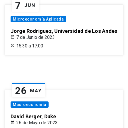
7
JUN
Microeconomía Aplicada
Jorge Rodriguez, Universidad de Los Andes
7 de Junio de 2023
15:30 a 17:00
26
MAY
Macroeconomía
David Berger, Duke
26 de Mayo de 2023