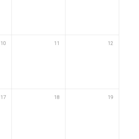
10
11
12
17
18
19