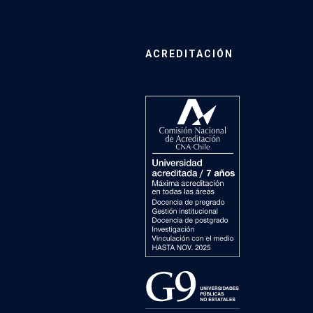
ACREDITACIÓN