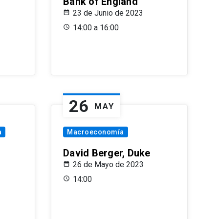
Bank of England
23 de Junio de 2023
14:00 a 16:00
26
MAY
a
Macroeconomía
David Berger, Duke
26 de Mayo de 2023
14:00