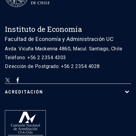
Instituto de Economía
Facultad de Economía y Administración UC
Avda. Vicuña Mackenna 4860, Macul. Santiago, Chile
Teléfono: +56 2 2354 4303
Dirección de Postgrado: +56 2 2354 4028
ACREDITACIÓN