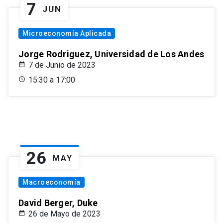
7
JUN
Microeconomía Aplicada
Jorge Rodriguez, Universidad de Los Andes
7 de Junio de 2023
15:30 a 17:00
26
MAY
Macroeconomía
David Berger, Duke
26 de Mayo de 2023