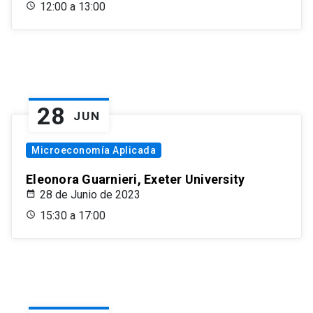
12:00 a 13:00
28
JUN
Microeconomía Aplicada
Eleonora Guarnieri, Exeter University
28 de Junio de 2023
15:30 a 17:00