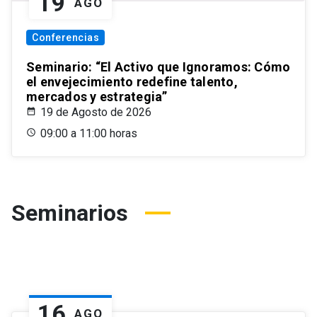
19
AGO
Conferencias
Seminario: “El Activo que Ignoramos: Cómo
el envejecimiento redefine talento,
mercados y estrategia”
19 de Agosto de 2026
09:00 a 11:00 horas
Seminarios
16
AGO