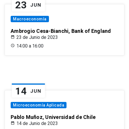
23
JUN
Macroeconomía
Ambrogio Cesa-Bianchi, Bank of England
23 de Junio de 2023
14:00 a 16:00
14
JUN
Microeconomía Aplicada
Pablo Muñoz, Universidad de Chile
14 de Junio de 2023