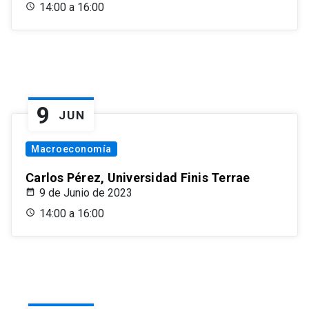
14:00 a 16:00
9
JUN
Macroeconomía
Carlos Pérez, Universidad Finis Terrae
9 de Junio de 2023
14:00 a 16:00