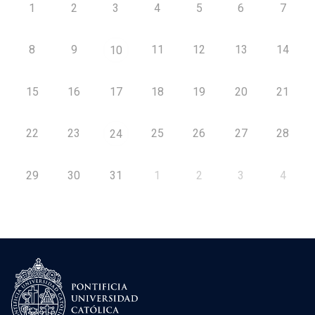
1
2
3
4
5
6
7
8
9
11
12
13
14
10
15
16
17
18
19
20
21
22
23
25
26
27
28
24
29
30
31
1
2
3
4