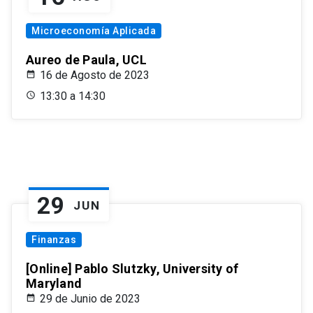
Microeconomía Aplicada
Aureo de Paula, UCL
16 de Agosto de 2023
13:30 a 14:30
29
JUN
Finanzas
[Online] Pablo Slutzky, University of
Maryland
29 de Junio de 2023