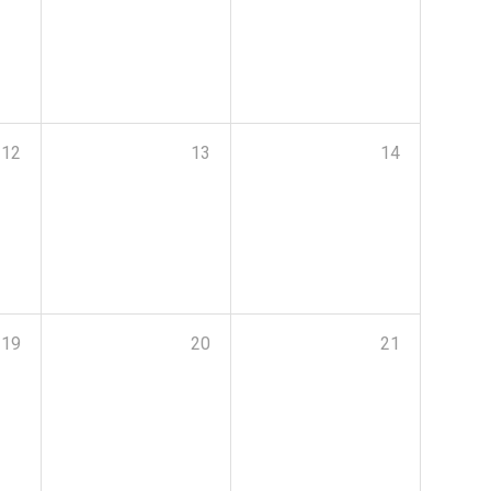
12
13
14
19
20
21