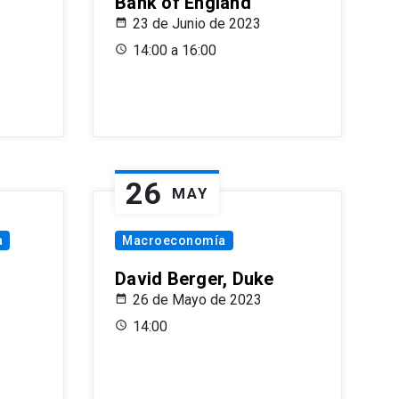
Bank of England
23 de Junio de 2023
14:00 a 16:00
26
MAY
a
Macroeconomía
David Berger, Duke
26 de Mayo de 2023
14:00