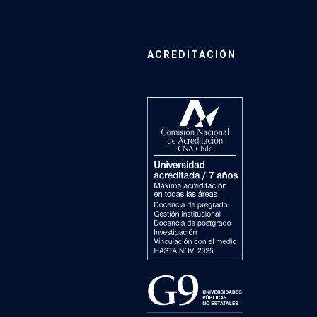
ACREDITACIÓN