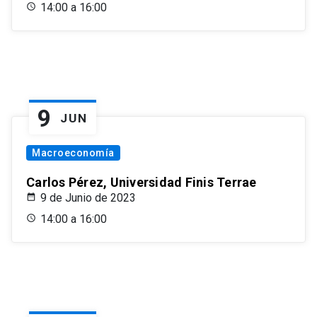
14:00 a 16:00
9
JUN
Macroeconomía
Carlos Pérez, Universidad Finis Terrae
9 de Junio de 2023
14:00 a 16:00