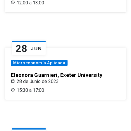
12:00 a 13:00
28
JUN
Microeconomía Aplicada
Eleonora Guarnieri, Exeter University
28 de Junio de 2023
15:30 a 17:00