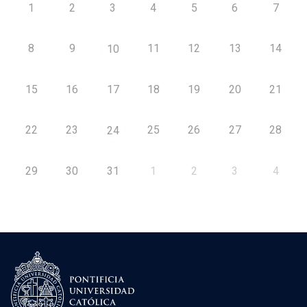
1
2
3
4
5
6
7
8
9
11
12
13
14
10
15
16
17
18
19
20
21
22
23
25
26
27
28
24
29
30
31
1
2
3
4