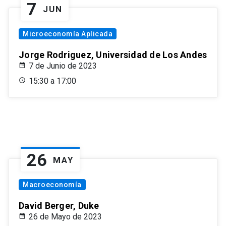
7
JUN
Microeconomía Aplicada
Jorge Rodriguez, Universidad de Los Andes
7 de Junio de 2023
15:30 a 17:00
26
MAY
Macroeconomía
David Berger, Duke
26 de Mayo de 2023