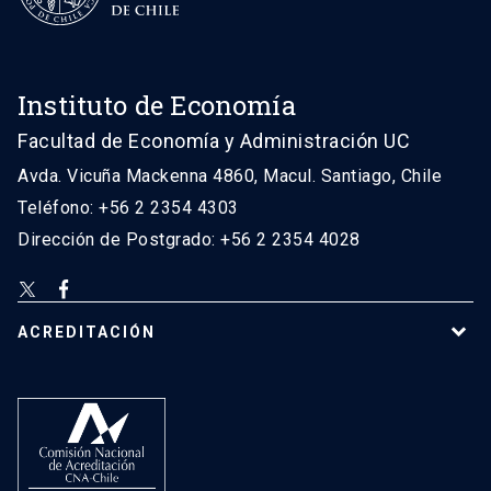
Instituto de Economía
Facultad de Economía y Administración UC
Avda. Vicuña Mackenna 4860, Macul. Santiago, Chile
Teléfono: +56 2 2354 4303
Dirección de Postgrado: +56 2 2354 4028
ACREDITACIÓN