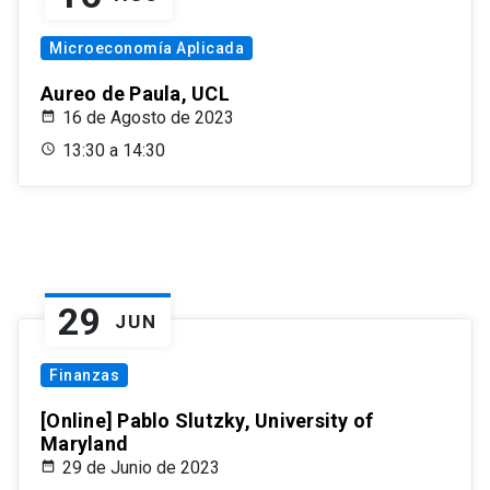
Microeconomía Aplicada
Aureo de Paula, UCL
16 de Agosto de 2023
13:30 a 14:30
29
JUN
Finanzas
[Online] Pablo Slutzky, University of
Maryland
29 de Junio de 2023