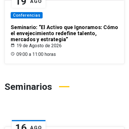
19
AGO
Conferencias
Seminario: “El Activo que Ignoramos: Cómo
el envejecimiento redefine talento,
mercados y estrategia”
19 de Agosto de 2026
09:00 a 11:00 horas
Seminarios
16
AGO