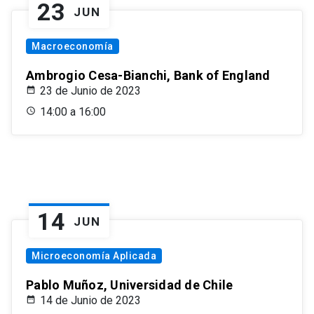
23
JUN
Macroeconomía
Ambrogio Cesa-Bianchi, Bank of England
23 de Junio de 2023
14:00 a 16:00
14
JUN
Microeconomía Aplicada
Pablo Muñoz, Universidad de Chile
14 de Junio de 2023