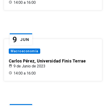
14:00 a 16:00
9
JUN
Macroeconomía
Carlos Pérez, Universidad Finis Terrae
9 de Junio de 2023
14:00 a 16:00