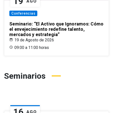
19
AGO
Conferencias
Seminario: “El Activo que Ignoramos: Cómo
el envejecimiento redefine talento,
mercados y estrategia”
19 de Agosto de 2026
09:00 a 11:00 horas
Seminarios
16
AGO