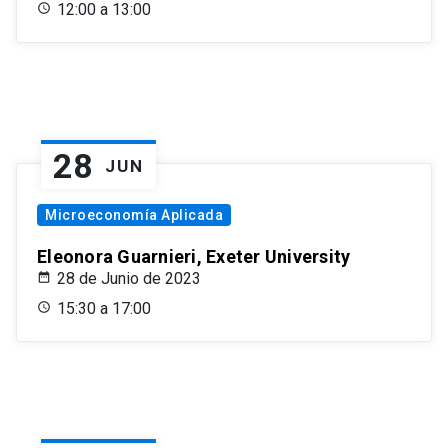
12:00 a 13:00
28
JUN
Microeconomía Aplicada
Eleonora Guarnieri, Exeter University
28 de Junio de 2023
15:30 a 17:00