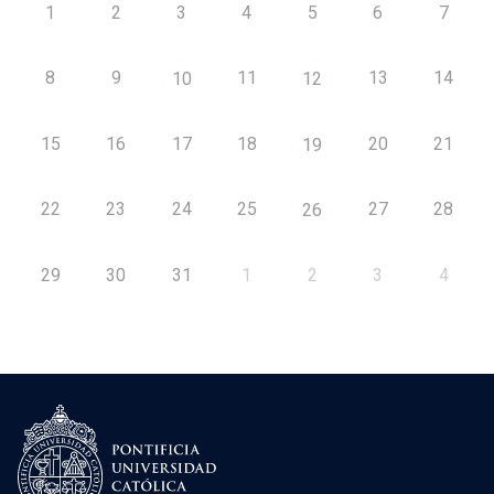
1
2
3
4
5
6
7
8
9
11
13
14
10
12
15
16
17
18
20
21
19
22
23
24
25
27
28
26
29
30
31
1
2
3
4