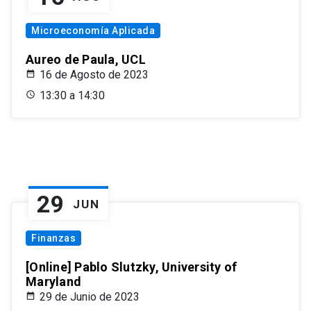
Microeconomía Aplicada
Aureo de Paula, UCL
16 de Agosto de 2023
13:30 a 14:30
29
JUN
Finanzas
[Online] Pablo Slutzky, University of
Maryland
29 de Junio de 2023