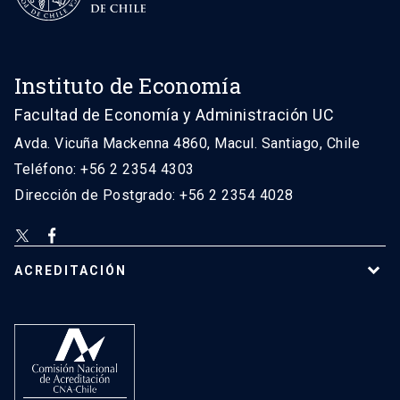
Instituto de Economía
Facultad de Economía y Administración UC
Avda. Vicuña Mackenna 4860, Macul. Santiago, Chile
Teléfono: +56 2 2354 4303
Dirección de Postgrado: +56 2 2354 4028
ACREDITACIÓN