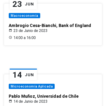
23
JUN
Macroeconomía
Ambrogio Cesa-Bianchi, Bank of England
23 de Junio de 2023
14:00 a 16:00
14
JUN
Microeconomía Aplicada
Pablo Muñoz, Universidad de Chile
14 de Junio de 2023