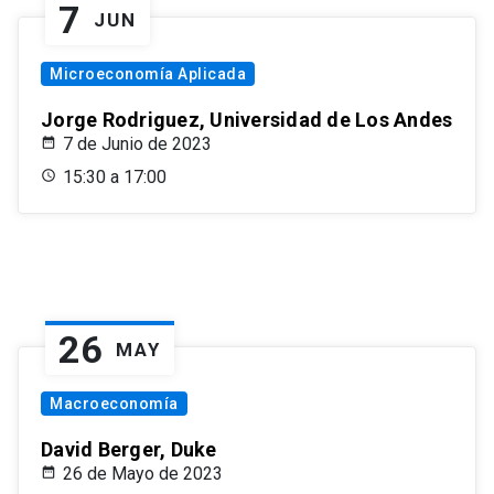
7
JUN
Microeconomía Aplicada
Jorge Rodriguez, Universidad de Los Andes
7 de Junio de 2023
15:30 a 17:00
26
MAY
Macroeconomía
David Berger, Duke
26 de Mayo de 2023