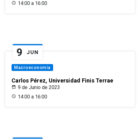
14:00 a 16:00
9
JUN
Macroeconomía
Carlos Pérez, Universidad Finis Terrae
9 de Junio de 2023
14:00 a 16:00