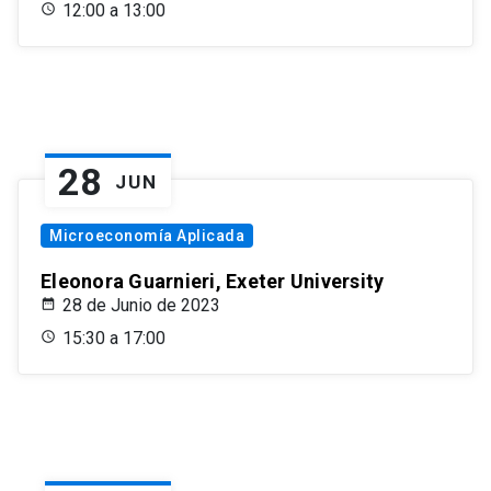
12:00 a 13:00
28
JUN
Microeconomía Aplicada
Eleonora Guarnieri, Exeter University
28 de Junio de 2023
15:30 a 17:00