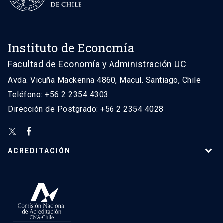
Instituto de Economía
Facultad de Economía y Administración UC
Avda. Vicuña Mackenna 4860, Macul. Santiago, Chile
Teléfono: +56 2 2354 4303
Dirección de Postgrado: +56 2 2354 4028
ACREDITACIÓN