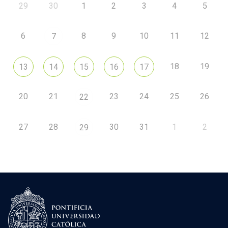
29
30
1
2
3
4
5
6
8
9
10
11
12
7
18
19
13
14
15
16
17
20
21
23
24
25
26
22
27
28
30
31
1
2
29