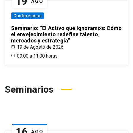
19
AGO
Conferencias
Seminario: “El Activo que Ignoramos: Cómo
el envejecimiento redefine talento,
mercados y estrategia”
19 de Agosto de 2026
09:00 a 11:00 horas
Seminarios
16
AGO