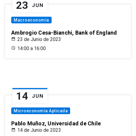
23
JUN
Macroeconomía
Ambrogio Cesa-Bianchi, Bank of England
23 de Junio de 2023
14:00 a 16:00
14
JUN
Microeconomía Aplicada
Pablo Muñoz, Universidad de Chile
14 de Junio de 2023