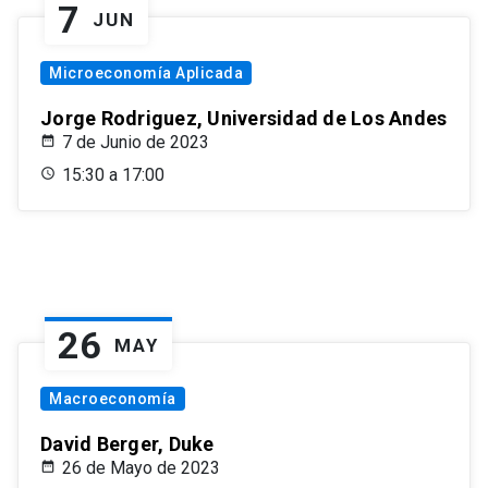
7
JUN
Microeconomía Aplicada
Jorge Rodriguez, Universidad de Los Andes
7 de Junio de 2023
15:30 a 17:00
26
MAY
Macroeconomía
David Berger, Duke
26 de Mayo de 2023