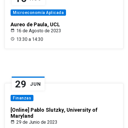
Microeconomía Aplicada
Aureo de Paula, UCL
16 de Agosto de 2023
13:30 a 14:30
29
JUN
Finanzas
[Online] Pablo Slutzky, University of
Maryland
29 de Junio de 2023