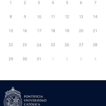
1
2
3
4
5
6
7
8
9
11
12
13
14
10
15
16
17
18
19
20
21
22
23
25
26
27
28
24
29
30
31
1
2
3
4