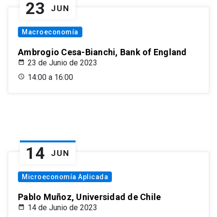
23
JUN
Macroeconomía
Ambrogio Cesa-Bianchi, Bank of England
23 de Junio de 2023
14:00 a 16:00
14
JUN
Microeconomía Aplicada
Pablo Muñoz, Universidad de Chile
14 de Junio de 2023