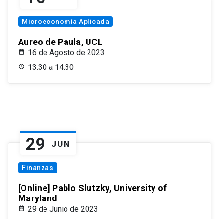
Microeconomía Aplicada
Aureo de Paula, UCL
16 de Agosto de 2023
13:30 a 14:30
29
JUN
Finanzas
[Online] Pablo Slutzky, University of
Maryland
29 de Junio de 2023