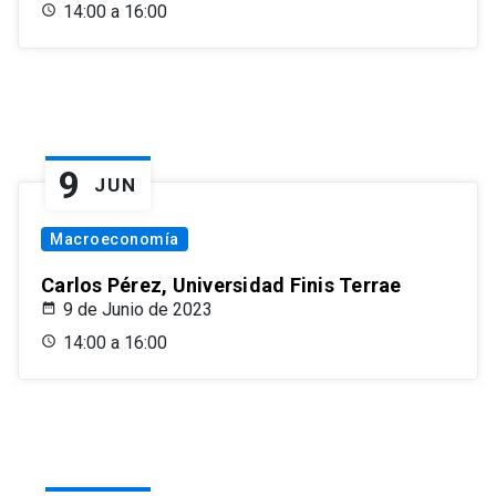
14:00 a 16:00
9
JUN
Macroeconomía
Carlos Pérez, Universidad Finis Terrae
9 de Junio de 2023
14:00 a 16:00