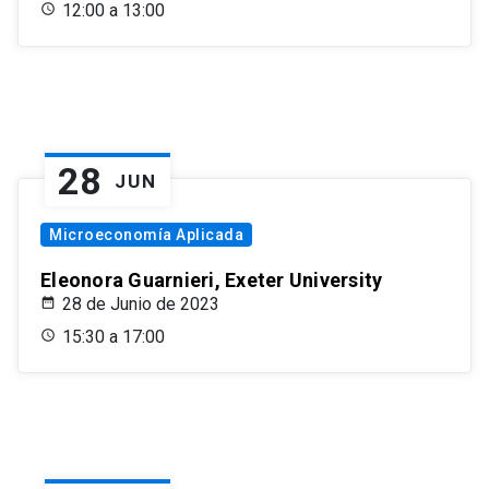
12:00 a 13:00
28
JUN
Microeconomía Aplicada
Eleonora Guarnieri, Exeter University
28 de Junio de 2023
15:30 a 17:00