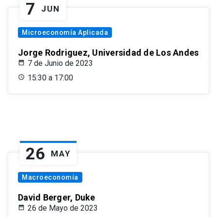
7
JUN
Microeconomía Aplicada
Jorge Rodriguez, Universidad de Los Andes
7 de Junio de 2023
15:30 a 17:00
26
MAY
Macroeconomía
David Berger, Duke
26 de Mayo de 2023