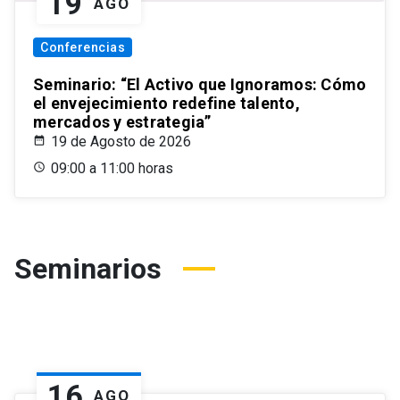
19
AGO
Conferencias
Seminario: “El Activo que Ignoramos: Cómo
el envejecimiento redefine talento,
mercados y estrategia”
19 de Agosto de 2026
09:00 a 11:00 horas
Seminarios
16
AGO