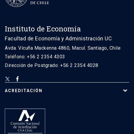
Instituto de Economía
Facultad de Economía y Administración UC
Avda. Vicuña Mackenna 4860, Macul. Santiago, Chile
Teléfono: +56 2 2354 4303
Dirección de Postgrado: +56 2 2354 4028
ACREDITACIÓN