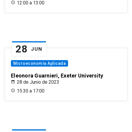
12:00 a 13:00
28
JUN
Microeconomía Aplicada
Eleonora Guarnieri, Exeter University
28 de Junio de 2023
15:30 a 17:00