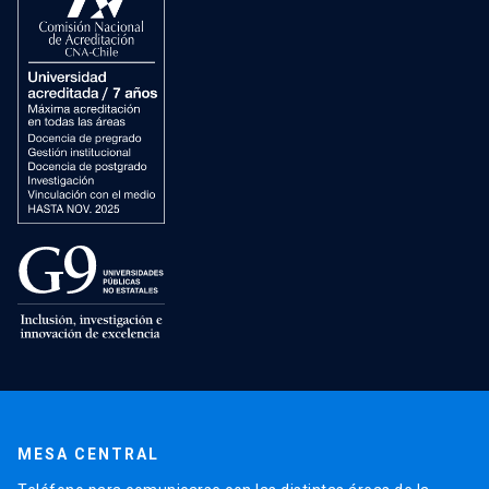
MESA CENTRAL