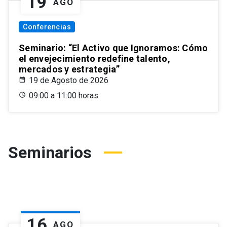
19
AGO
Conferencias
Seminario: “El Activo que Ignoramos: Cómo
el envejecimiento redefine talento,
mercados y estrategia”
19 de Agosto de 2026
09:00 a 11:00 horas
Seminarios
16
AGO