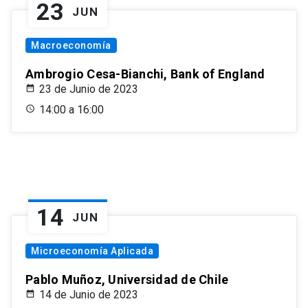
23
JUN
Macroeconomía
Ambrogio Cesa-Bianchi, Bank of England
23 de Junio de 2023
14:00 a 16:00
14
JUN
Microeconomía Aplicada
Pablo Muñoz, Universidad de Chile
14 de Junio de 2023