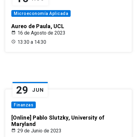
Microeconomía Aplicada
Aureo de Paula, UCL
16 de Agosto de 2023
13:30 a 14:30
29
JUN
Finanzas
[Online] Pablo Slutzky, University of
Maryland
29 de Junio de 2023