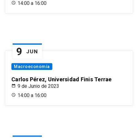
14:00 a 16:00
9
JUN
Macroeconomía
Carlos Pérez, Universidad Finis Terrae
9 de Junio de 2023
14:00 a 16:00