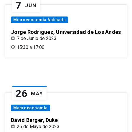
7
JUN
Microeconomía Aplicada
Jorge Rodriguez, Universidad de Los Andes
7 de Junio de 2023
15:30 a 17:00
26
MAY
Macroeconomía
David Berger, Duke
26 de Mayo de 2023