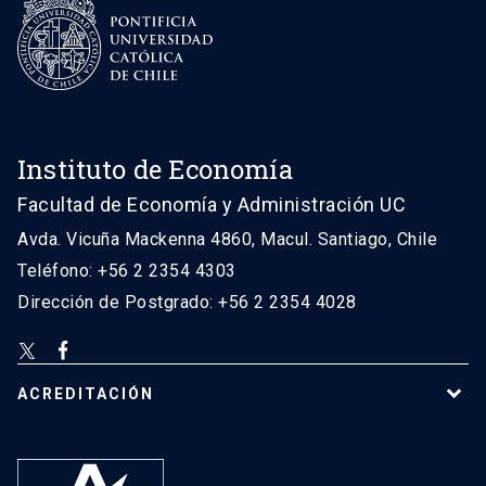
Instituto de Economía
Facultad de Economía y Administración UC
Avda. Vicuña Mackenna 4860, Macul. Santiago, Chile
Teléfono: +56 2 2354 4303
Dirección de Postgrado: +56 2 2354 4028
ACREDITACIÓN