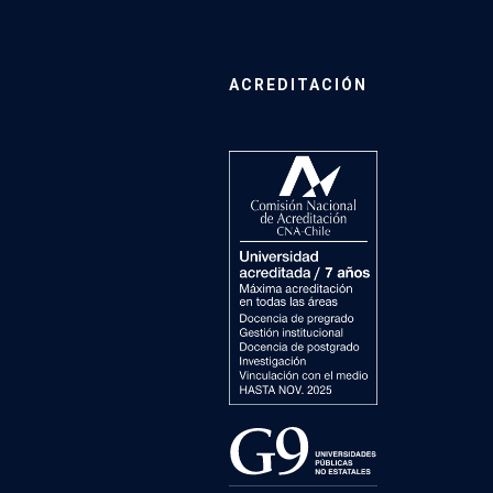
ACREDITACIÓN