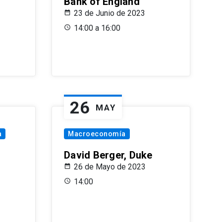
Bank of England
23 de Junio de 2023
14:00 a 16:00
26
MAY
a
Macroeconomía
David Berger, Duke
26 de Mayo de 2023
14:00