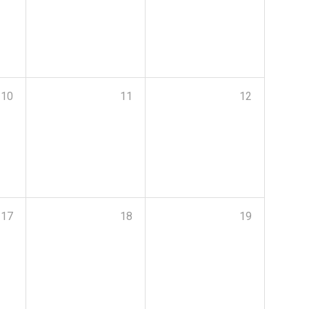
10
11
12
17
18
19