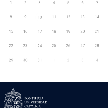
1
2
3
4
5
6
7
8
9
11
12
13
14
10
15
16
17
18
19
20
21
22
23
25
26
27
28
24
29
30
31
1
2
3
4