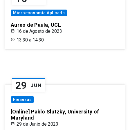
Microeconomía Aplicada
Aureo de Paula, UCL
16 de Agosto de 2023
13:30 a 14:30
29
JUN
Finanzas
[Online] Pablo Slutzky, University of
Maryland
29 de Junio de 2023