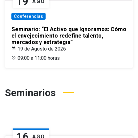
19
AGO
Conferencias
Seminario: “El Activo que Ignoramos: Cómo
el envejecimiento redefine talento,
mercados y estrategia”
19 de Agosto de 2026
09:00 a 11:00 horas
Seminarios
16
AGO