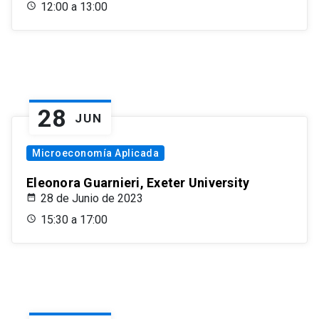
12:00 a 13:00
28
JUN
Microeconomía Aplicada
Eleonora Guarnieri, Exeter University
28 de Junio de 2023
15:30 a 17:00