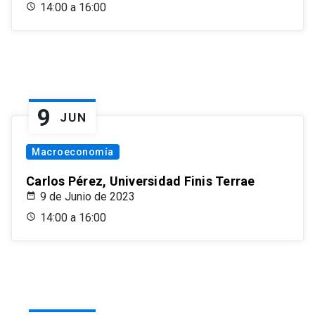
14:00 a 16:00
9
JUN
Macroeconomía
Carlos Pérez, Universidad Finis Terrae
9 de Junio de 2023
14:00 a 16:00