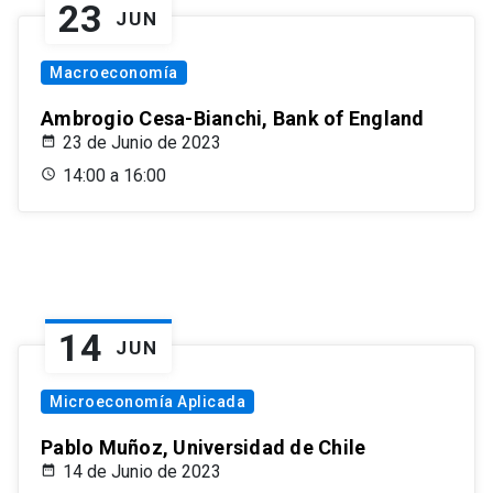
23
JUN
Macroeconomía
Ambrogio Cesa-Bianchi, Bank of England
23 de Junio de 2023
14:00 a 16:00
14
JUN
Microeconomía Aplicada
Pablo Muñoz, Universidad de Chile
14 de Junio de 2023