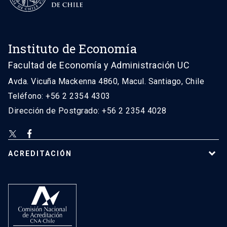
Instituto de Economía
Facultad de Economía y Administración UC
Avda. Vicuña Mackenna 4860, Macul. Santiago, Chile
Teléfono: +56 2 2354 4303
Dirección de Postgrado: +56 2 2354 4028
ACREDITACIÓN