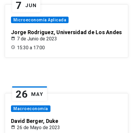
7
JUN
Microeconomía Aplicada
Jorge Rodriguez, Universidad de Los Andes
7 de Junio de 2023
15:30 a 17:00
26
MAY
Macroeconomía
David Berger, Duke
26 de Mayo de 2023