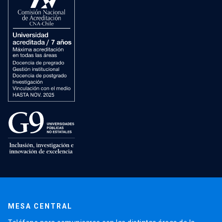
MESA CENTRAL