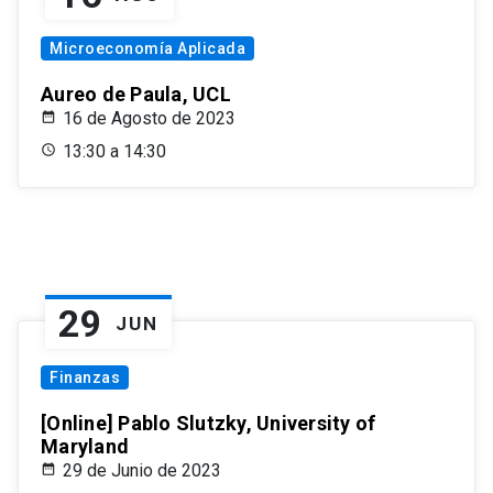
Microeconomía Aplicada
Aureo de Paula, UCL
16 de Agosto de 2023
13:30 a 14:30
29
JUN
Finanzas
[Online] Pablo Slutzky, University of
Maryland
29 de Junio de 2023