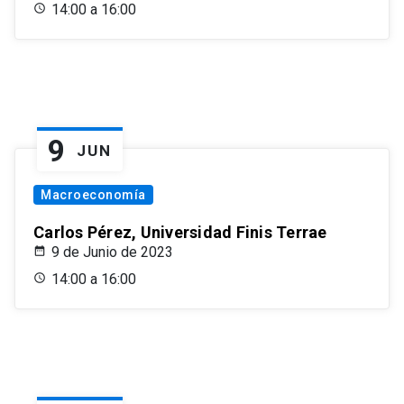
14:00 a 16:00
9
JUN
Macroeconomía
Carlos Pérez, Universidad Finis Terrae
9 de Junio de 2023
14:00 a 16:00