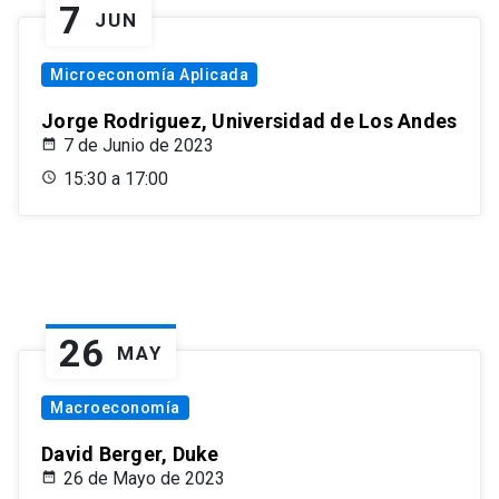
7
JUN
Microeconomía Aplicada
Jorge Rodriguez, Universidad de Los Andes
7 de Junio de 2023
15:30 a 17:00
26
MAY
Macroeconomía
David Berger, Duke
26 de Mayo de 2023