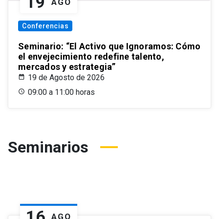
19
AGO
Conferencias
Seminario: “El Activo que Ignoramos: Cómo
el envejecimiento redefine talento,
mercados y estrategia”
19 de Agosto de 2026
09:00 a 11:00 horas
Seminarios
16
AGO