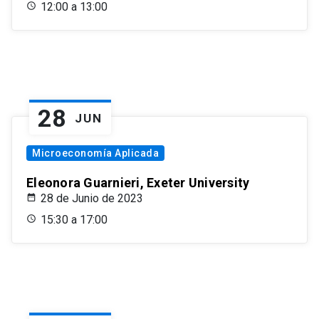
12:00 a 13:00
28
JUN
Microeconomía Aplicada
Eleonora Guarnieri, Exeter University
28 de Junio de 2023
15:30 a 17:00