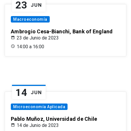
23
JUN
Macroeconomía
Ambrogio Cesa-Bianchi, Bank of England
23 de Junio de 2023
14:00 a 16:00
14
JUN
Microeconomía Aplicada
Pablo Muñoz, Universidad de Chile
14 de Junio de 2023