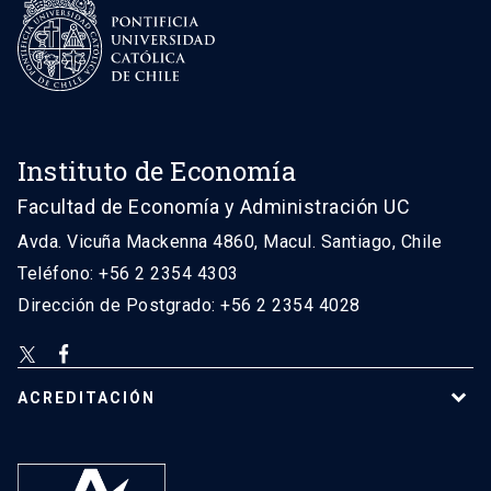
Instituto de Economía
Facultad de Economía y Administración UC
Avda. Vicuña Mackenna 4860, Macul. Santiago, Chile
Teléfono: +56 2 2354 4303
Dirección de Postgrado: +56 2 2354 4028
ACREDITACIÓN