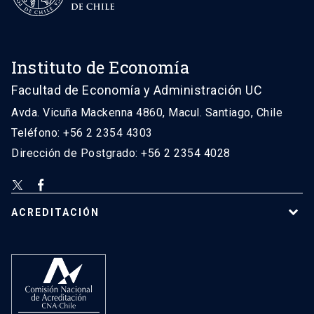
Instituto de Economía
Facultad de Economía y Administración UC
Avda. Vicuña Mackenna 4860, Macul. Santiago, Chile
Teléfono: +56 2 2354 4303
Dirección de Postgrado: +56 2 2354 4028
ACREDITACIÓN