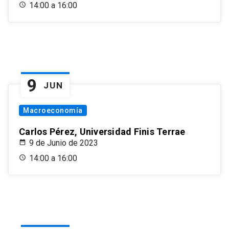
14:00 a 16:00
9
JUN
Macroeconomía
Carlos Pérez, Universidad Finis Terrae
9 de Junio de 2023
14:00 a 16:00