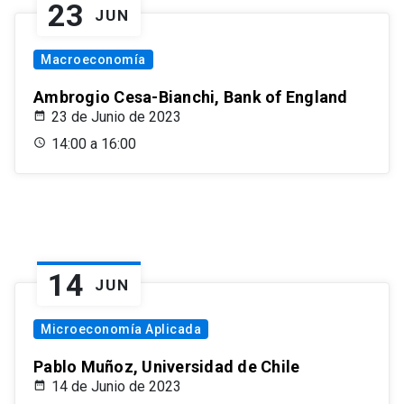
23
JUN
Macroeconomía
Ambrogio Cesa-Bianchi, Bank of England
23 de Junio de 2023
14:00 a 16:00
14
JUN
Microeconomía Aplicada
Pablo Muñoz, Universidad de Chile
14 de Junio de 2023