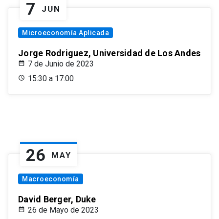
7
JUN
Microeconomía Aplicada
Jorge Rodriguez, Universidad de Los Andes
7 de Junio de 2023
15:30 a 17:00
26
MAY
Macroeconomía
David Berger, Duke
26 de Mayo de 2023