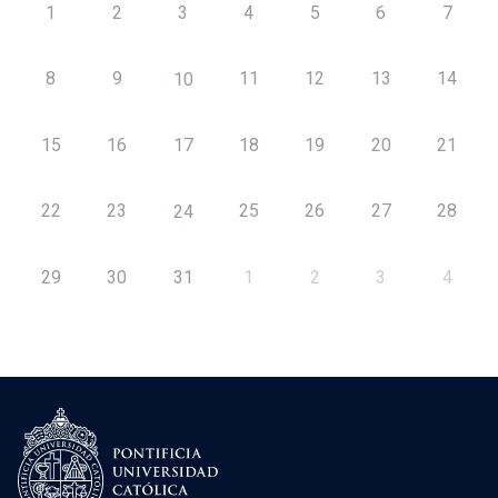
1
2
3
4
5
6
7
8
9
11
12
13
14
10
15
16
17
18
19
20
21
22
23
25
26
27
28
24
29
30
31
1
2
3
4