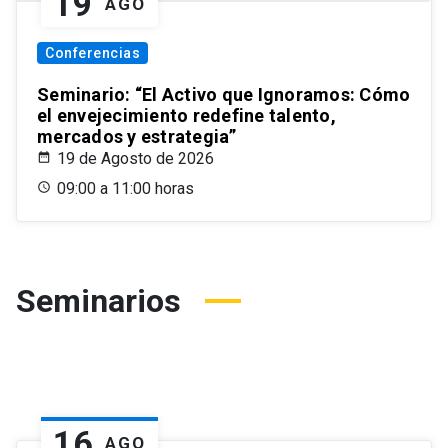
19
AGO
Conferencias
Seminario: “El Activo que Ignoramos: Cómo
el envejecimiento redefine talento,
mercados y estrategia”
19 de Agosto de 2026
09:00 a 11:00 horas
Seminarios
16
AGO