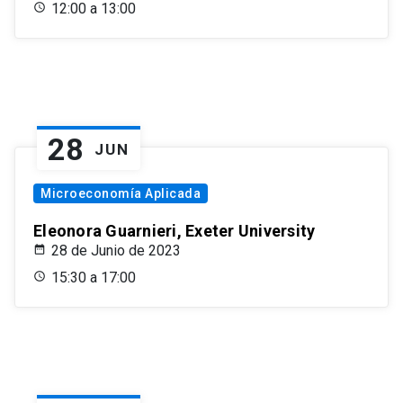
12:00 a 13:00
28
JUN
Microeconomía Aplicada
Eleonora Guarnieri, Exeter University
28 de Junio de 2023
15:30 a 17:00