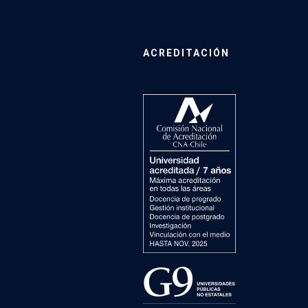
ACREDITACIÓN