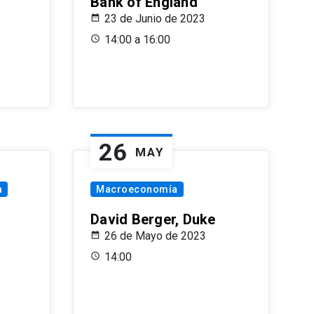
Bank of England
23 de Junio de 2023
14:00 a 16:00
26
MAY
a
Macroeconomía
David Berger, Duke
26 de Mayo de 2023
14:00