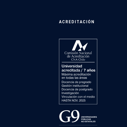
ACREDITACIÓN