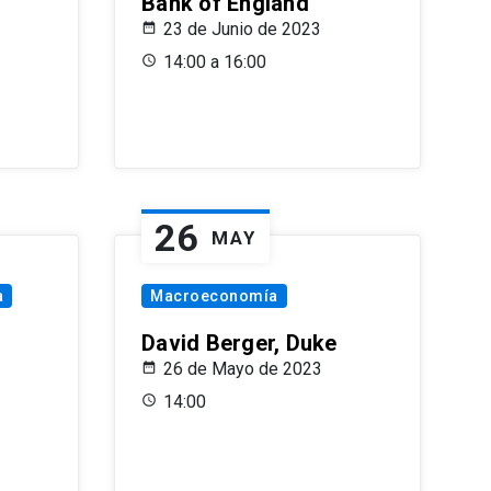
Bank of England
23 de Junio de 2023
14:00 a 16:00
26
MAY
a
Macroeconomía
David Berger, Duke
26 de Mayo de 2023
14:00