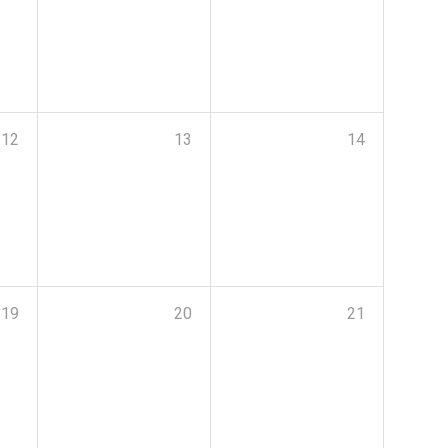
12
13
14
19
20
21