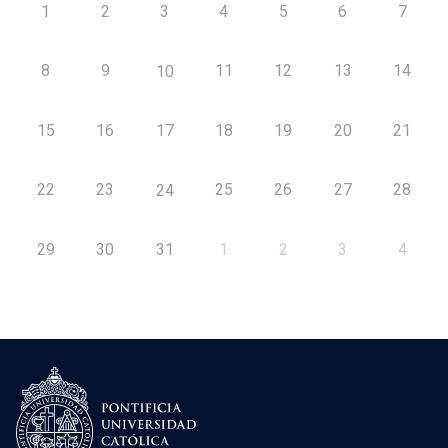
1
2
3
4
5
6
7
8
9
11
12
13
14
10
15
16
17
18
19
20
21
22
23
25
26
27
28
24
29
30
31
1
2
3
4