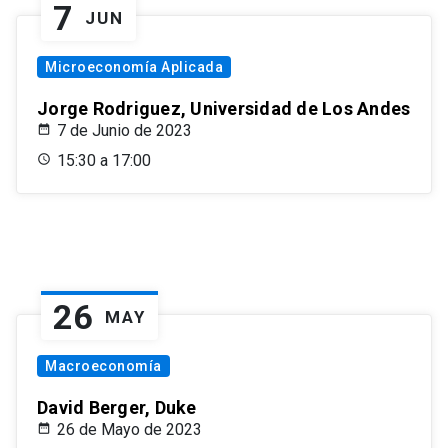
7
JUN
Microeconomía Aplicada
Jorge Rodriguez, Universidad de Los Andes
7 de Junio de 2023
15:30 a 17:00
26
MAY
Macroeconomía
David Berger, Duke
26 de Mayo de 2023