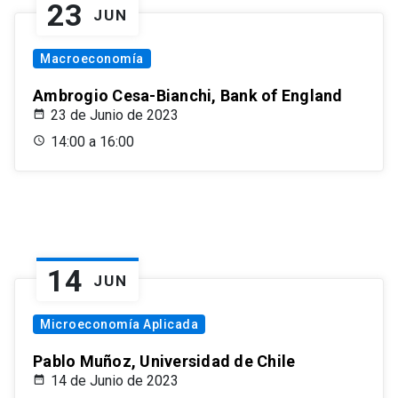
23
JUN
Macroeconomía
Ambrogio Cesa-Bianchi, Bank of England
23 de Junio de 2023
14:00 a 16:00
14
JUN
Microeconomía Aplicada
Pablo Muñoz, Universidad de Chile
14 de Junio de 2023