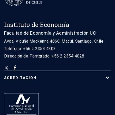
Instituto de Economía
Facultad de Economía y Administración UC
Avda. Vicuña Mackenna 4860, Macul. Santiago, Chile
Teléfono: +56 2 2354 4303
Dirección de Postgrado: +56 2 2354 4028
ACREDITACIÓN