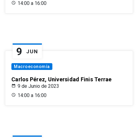
14:00 a 16:00
9
JUN
Macroeconomía
Carlos Pérez, Universidad Finis Terrae
9 de Junio de 2023
14:00 a 16:00