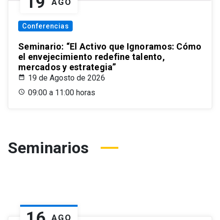
19
AGO
Conferencias
Seminario: “El Activo que Ignoramos: Cómo
el envejecimiento redefine talento,
mercados y estrategia”
19 de Agosto de 2026
09:00 a 11:00 horas
Seminarios
16
AGO