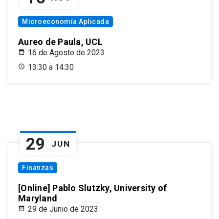
Microeconomía Aplicada
Aureo de Paula, UCL
16 de Agosto de 2023
13:30 a 14:30
29
JUN
Finanzas
[Online] Pablo Slutzky, University of
Maryland
29 de Junio de 2023