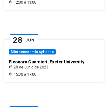
12:00 a 13:00
28
JUN
Microeconomía Aplicada
Eleonora Guarnieri, Exeter University
28 de Junio de 2023
15:30 a 17:00