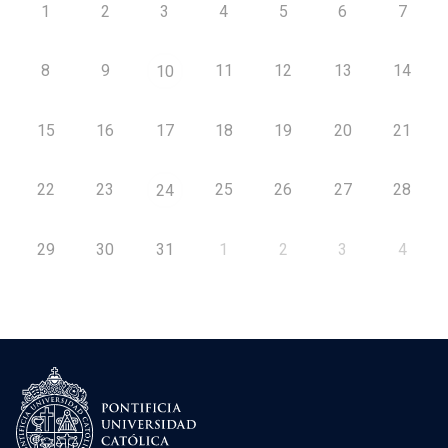
1
2
3
4
5
6
7
8
9
11
12
13
14
10
15
16
17
18
19
20
21
22
23
25
26
27
28
24
29
30
31
1
2
3
4