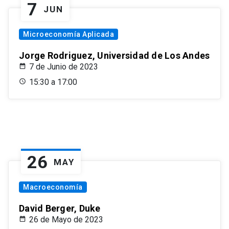
7
JUN
Microeconomía Aplicada
Jorge Rodriguez, Universidad de Los Andes
7 de Junio de 2023
15:30 a 17:00
26
MAY
Macroeconomía
David Berger, Duke
26 de Mayo de 2023