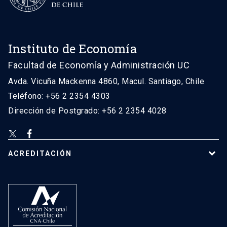
Instituto de Economía
Facultad de Economía y Administración UC
Avda. Vicuña Mackenna 4860, Macul. Santiago, Chile
Teléfono: +56 2 2354 4303
Dirección de Postgrado: +56 2 2354 4028
ACREDITACIÓN