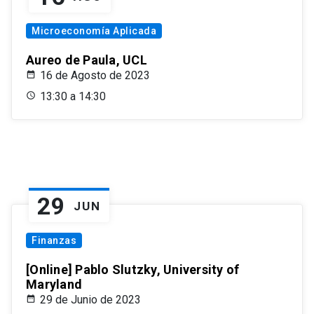
Microeconomía Aplicada
Aureo de Paula, UCL
16 de Agosto de 2023
13:30 a 14:30
29
JUN
Finanzas
[Online] Pablo Slutzky, University of
Maryland
29 de Junio de 2023