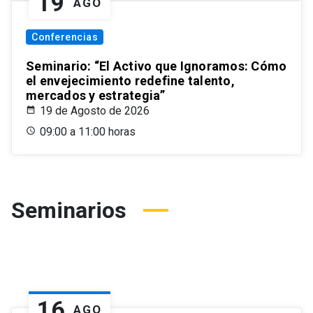
19
AGO
Conferencias
Seminario: “El Activo que Ignoramos: Cómo
el envejecimiento redefine talento,
mercados y estrategia”
19 de Agosto de 2026
09:00 a 11:00 horas
Seminarios
16
AGO