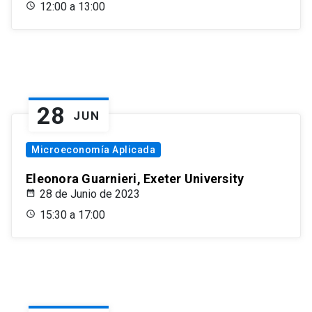
12:00 a 13:00
28
JUN
Microeconomía Aplicada
Eleonora Guarnieri, Exeter University
28 de Junio de 2023
15:30 a 17:00