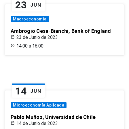
23
JUN
Macroeconomía
Ambrogio Cesa-Bianchi, Bank of England
23 de Junio de 2023
14:00 a 16:00
14
JUN
Microeconomía Aplicada
Pablo Muñoz, Universidad de Chile
14 de Junio de 2023