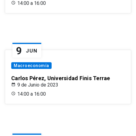
14:00 a 16:00
9
JUN
Macroeconomía
Carlos Pérez, Universidad Finis Terrae
9 de Junio de 2023
14:00 a 16:00