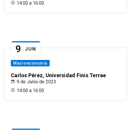
14:00 a 16:00
9
JUN
Macroeconomía
Carlos Pérez, Universidad Finis Terrae
9 de Junio de 2023
14:00 a 16:00