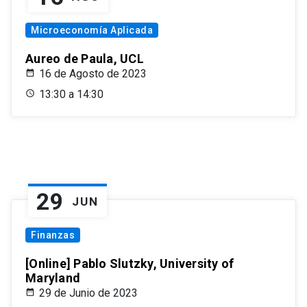
Microeconomía Aplicada
Aureo de Paula, UCL
16 de Agosto de 2023
13:30 a 14:30
29
JUN
Finanzas
[Online] Pablo Slutzky, University of
Maryland
29 de Junio de 2023