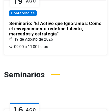
19
AGO
Conferencias
Seminario: “El Activo que Ignoramos: Cómo
el envejecimiento redefine talento,
mercados y estrategia”
19 de Agosto de 2026
09:00 a 11:00 horas
Seminarios
16
AGO