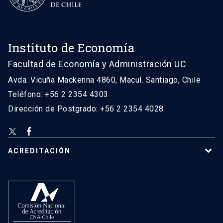
Instituto de Economía
Facultad de Economía y Administración UC
Avda. Vicuña Mackenna 4860, Macul. Santiago, Chile
Teléfono: +56 2 2354 4303
Dirección de Postgrado: +56 2 2354 4028
ACREDITACIÓN