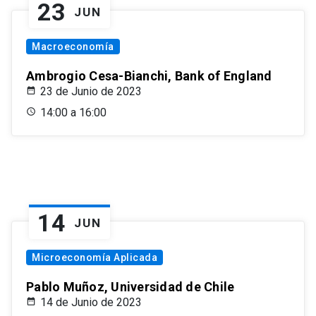
23
JUN
Macroeconomía
Ambrogio Cesa-Bianchi, Bank of England
23 de Junio de 2023
14:00 a 16:00
14
JUN
Microeconomía Aplicada
Pablo Muñoz, Universidad de Chile
14 de Junio de 2023