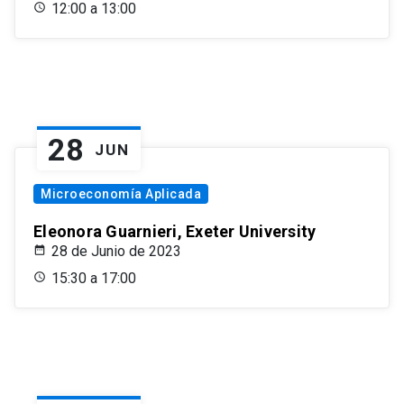
12:00 a 13:00
28
JUN
Microeconomía Aplicada
Eleonora Guarnieri, Exeter University
28 de Junio de 2023
15:30 a 17:00