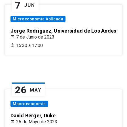
7
JUN
Microeconomía Aplicada
Jorge Rodriguez, Universidad de Los Andes
7 de Junio de 2023
15:30 a 17:00
26
MAY
Macroeconomía
David Berger, Duke
26 de Mayo de 2023