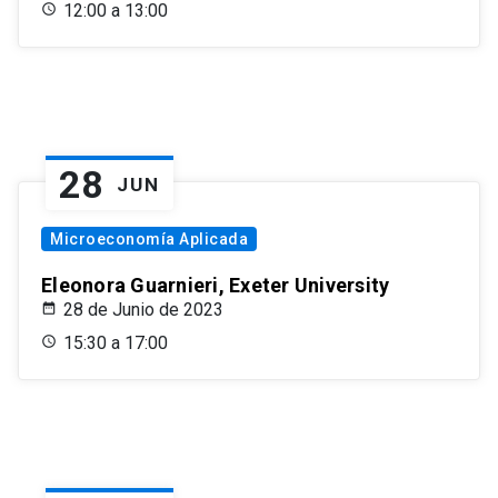
12:00 a 13:00
28
JUN
Microeconomía Aplicada
Eleonora Guarnieri, Exeter University
28 de Junio de 2023
15:30 a 17:00