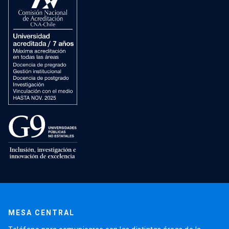
MESA CENTRAL