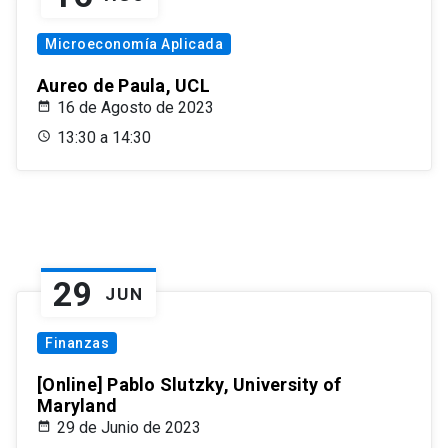
Microeconomía Aplicada
Aureo de Paula, UCL
16 de Agosto de 2023
13:30 a 14:30
29
JUN
Finanzas
[Online] Pablo Slutzky, University of
Maryland
29 de Junio de 2023