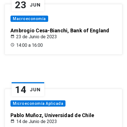
23
JUN
Macroeconomía
Ambrogio Cesa-Bianchi, Bank of England
23 de Junio de 2023
14:00 a 16:00
14
JUN
Microeconomía Aplicada
Pablo Muñoz, Universidad de Chile
14 de Junio de 2023