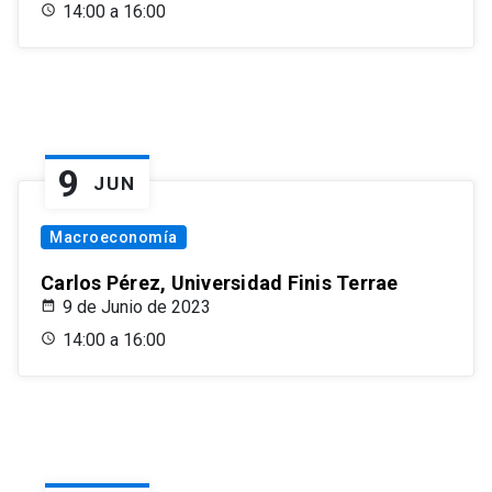
14:00 a 16:00
9
JUN
Macroeconomía
Carlos Pérez, Universidad Finis Terrae
9 de Junio de 2023
14:00 a 16:00