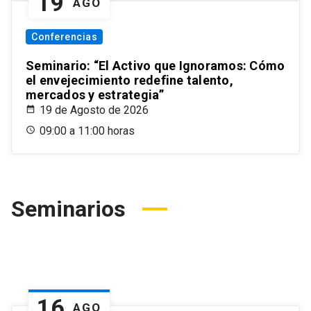
19
AGO
Conferencias
Seminario: “El Activo que Ignoramos: Cómo
el envejecimiento redefine talento,
mercados y estrategia”
19 de Agosto de 2026
09:00 a 11:00 horas
Seminarios
16
AGO