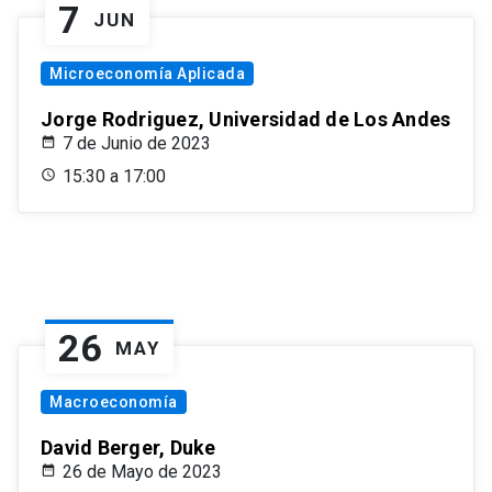
7
JUN
Microeconomía Aplicada
Jorge Rodriguez, Universidad de Los Andes
7 de Junio de 2023
15:30 a 17:00
26
MAY
Macroeconomía
David Berger, Duke
26 de Mayo de 2023