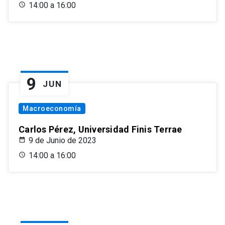
14:00 a 16:00
9
JUN
Macroeconomía
Carlos Pérez, Universidad Finis Terrae
9 de Junio de 2023
14:00 a 16:00