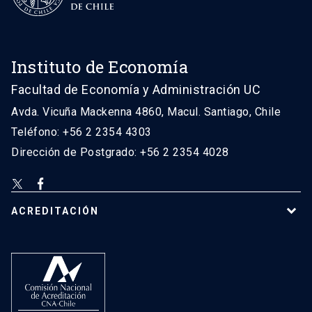
Instituto de Economía
Facultad de Economía y Administración UC
Avda. Vicuña Mackenna 4860, Macul. Santiago, Chile
Teléfono: +56 2 2354 4303
Dirección de Postgrado: +56 2 2354 4028
ACREDITACIÓN