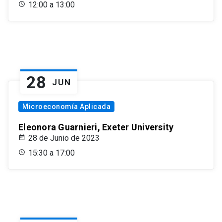
12:00 a 13:00
28
JUN
Microeconomía Aplicada
Eleonora Guarnieri, Exeter University
28 de Junio de 2023
15:30 a 17:00