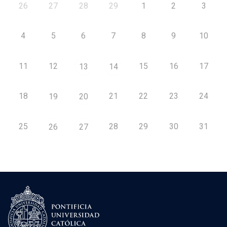
26
27
28
29
1
2
3
4
5
6
7
8
9
10
11
12
15
16
17
13
14
18
21
22
23
24
19
20
25
28
29
30
31
26
27