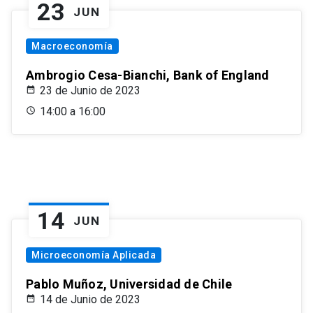
23
JUN
Macroeconomía
Ambrogio Cesa-Bianchi, Bank of England
23 de Junio de 2023
14:00 a 16:00
14
JUN
Microeconomía Aplicada
Pablo Muñoz, Universidad de Chile
14 de Junio de 2023