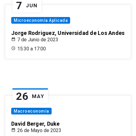
7
JUN
Microeconomía Aplicada
Jorge Rodriguez, Universidad de Los Andes
7 de Junio de 2023
15:30 a 17:00
26
MAY
Macroeconomía
David Berger, Duke
26 de Mayo de 2023