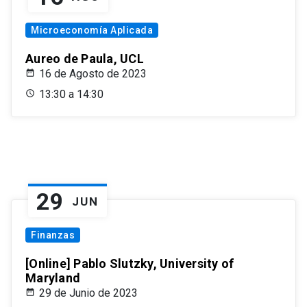
Microeconomía Aplicada
Aureo de Paula, UCL
16 de Agosto de 2023
13:30 a 14:30
29
JUN
Finanzas
[Online] Pablo Slutzky, University of
Maryland
29 de Junio de 2023