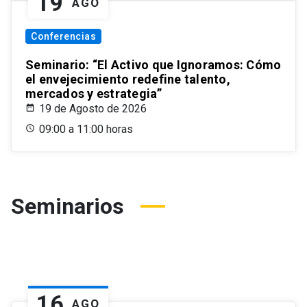
19
AGO
Conferencias
Seminario: “El Activo que Ignoramos: Cómo
el envejecimiento redefine talento,
mercados y estrategia”
19 de Agosto de 2026
09:00 a 11:00 horas
Seminarios
16
AGO