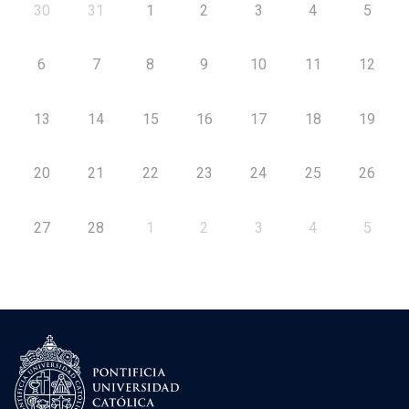
30
31
1
2
3
4
5
6
7
8
9
10
11
12
13
14
15
16
17
18
19
20
21
22
23
24
25
26
27
28
1
2
3
4
5