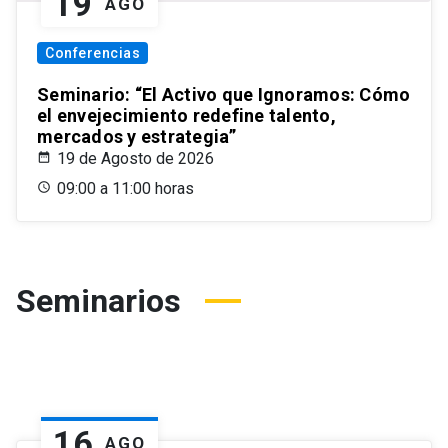
19
AGO
Conferencias
Seminario: “El Activo que Ignoramos: Cómo
el envejecimiento redefine talento,
mercados y estrategia”
19 de Agosto de 2026
09:00 a 11:00 horas
Seminarios
16
AGO