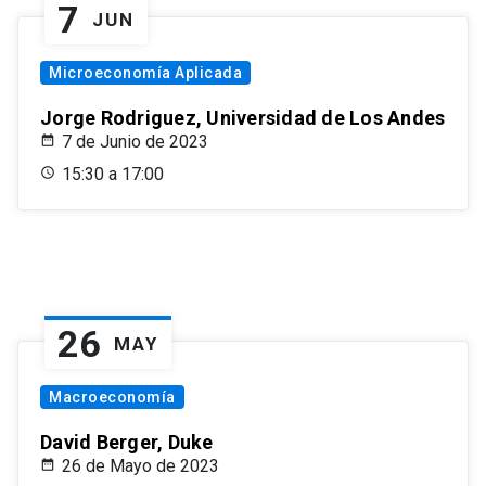
7
JUN
Microeconomía Aplicada
Jorge Rodriguez, Universidad de Los Andes
7 de Junio de 2023
15:30 a 17:00
26
MAY
Macroeconomía
David Berger, Duke
26 de Mayo de 2023