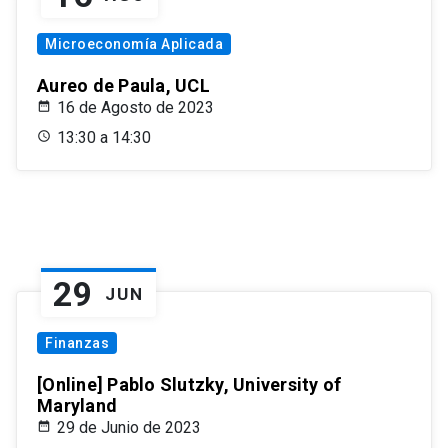
Microeconomía Aplicada
Aureo de Paula, UCL
16 de Agosto de 2023
13:30 a 14:30
29
JUN
Finanzas
[Online] Pablo Slutzky, University of
Maryland
29 de Junio de 2023