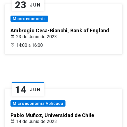
23
JUN
Macroeconomía
Ambrogio Cesa-Bianchi, Bank of England
23 de Junio de 2023
14:00 a 16:00
14
JUN
Microeconomía Aplicada
Pablo Muñoz, Universidad de Chile
14 de Junio de 2023