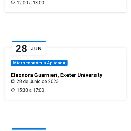
12:00 a 13:00
28
JUN
Microeconomía Aplicada
Eleonora Guarnieri, Exeter University
28 de Junio de 2023
15:30 a 17:00