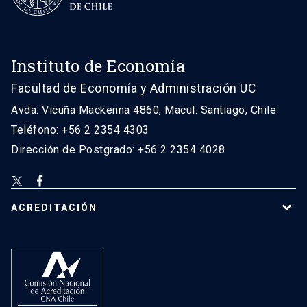
Instituto de Economía
Facultad de Economía y Administración UC
Avda. Vicuña Mackenna 4860, Macul. Santiago, Chile
Teléfono: +56 2 2354 4303
Dirección de Postgrado: +56 2 2354 4028
ACREDITACIÓN