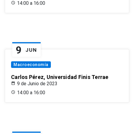
14:00 a 16:00
9
JUN
Macroeconomía
Carlos Pérez, Universidad Finis Terrae
9 de Junio de 2023
14:00 a 16:00