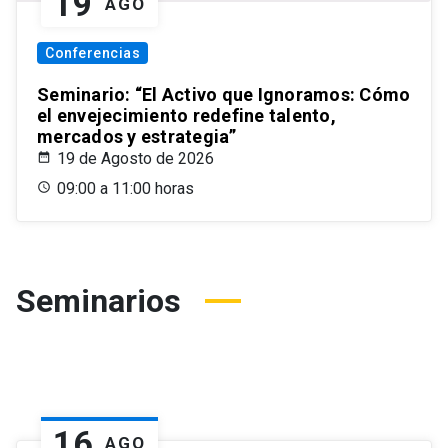
19
AGO
Conferencias
Seminario: “El Activo que Ignoramos: Cómo
el envejecimiento redefine talento,
mercados y estrategia”
19 de Agosto de 2026
09:00 a 11:00 horas
Seminarios
16
AGO