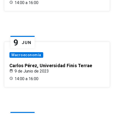
14:00 a 16:00
9
JUN
Macroeconomía
Carlos Pérez, Universidad Finis Terrae
9 de Junio de 2023
14:00 a 16:00