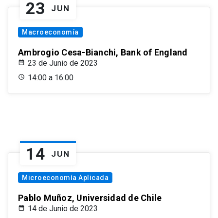
23
JUN
Macroeconomía
Ambrogio Cesa-Bianchi, Bank of England
23 de Junio de 2023
14:00 a 16:00
14
JUN
Microeconomía Aplicada
Pablo Muñoz, Universidad de Chile
14 de Junio de 2023