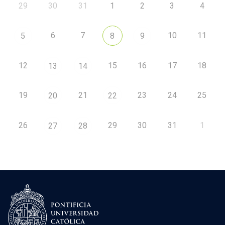
29
30
31
1
2
3
4
6
7
10
11
5
8
9
12
15
16
17
18
13
14
19
21
23
24
25
20
22
26
29
30
31
1
27
28