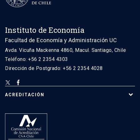
Instituto de Economía
Facultad de Economía y Administración UC
Avda. Vicuña Mackenna 4860, Macul. Santiago, Chile
Teléfono: +56 2 2354 4303
Dirección de Postgrado: +56 2 2354 4028
ACREDITACIÓN