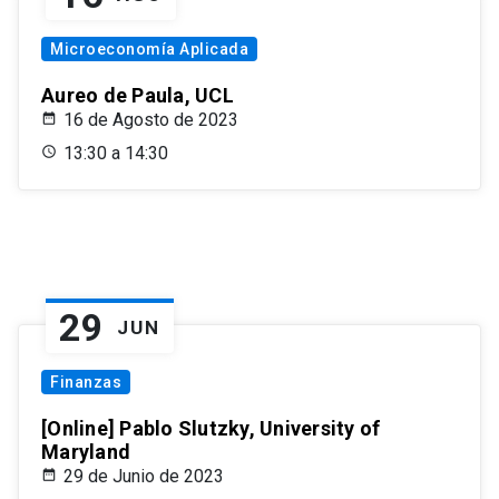
Microeconomía Aplicada
Aureo de Paula, UCL
16 de Agosto de 2023
13:30 a 14:30
29
JUN
Finanzas
[Online] Pablo Slutzky, University of
Maryland
29 de Junio de 2023