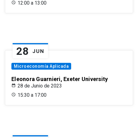
12:00 a 13:00
28
JUN
Microeconomía Aplicada
Eleonora Guarnieri, Exeter University
28 de Junio de 2023
15:30 a 17:00