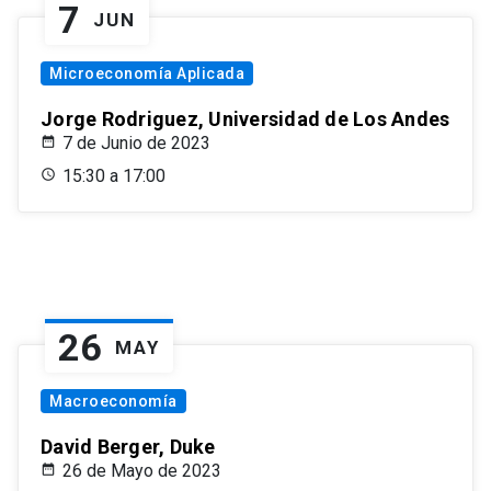
7
JUN
Microeconomía Aplicada
Jorge Rodriguez, Universidad de Los Andes
7 de Junio de 2023
15:30 a 17:00
26
MAY
Macroeconomía
David Berger, Duke
26 de Mayo de 2023