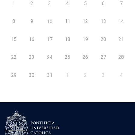
1
2
3
4
5
6
7
8
9
11
12
13
14
10
15
16
17
18
19
20
21
22
23
25
26
27
28
24
29
30
31
1
2
3
4