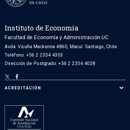
Instituto de Economía
Facultad de Economía y Administración UC
Avda. Vicuña Mackenna 4860, Macul. Santiago, Chile
Teléfono: +56 2 2354 4303
Dirección de Postgrado: +56 2 2354 4028
ACREDITACIÓN