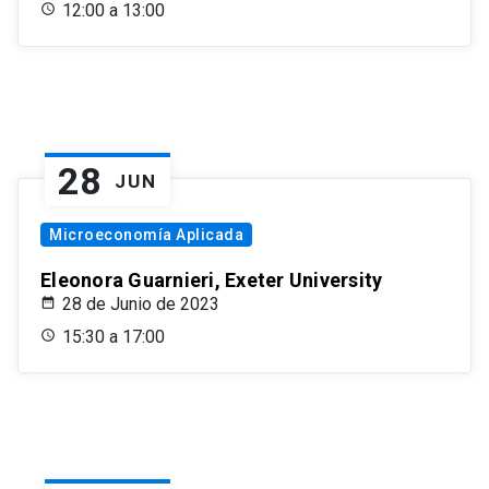
12:00 a 13:00
28
JUN
Microeconomía Aplicada
Eleonora Guarnieri, Exeter University
28 de Junio de 2023
15:30 a 17:00