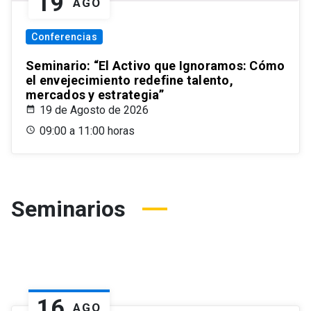
19
AGO
Conferencias
Seminario: “El Activo que Ignoramos: Cómo
el envejecimiento redefine talento,
mercados y estrategia”
19 de Agosto de 2026
09:00 a 11:00 horas
Seminarios
16
AGO