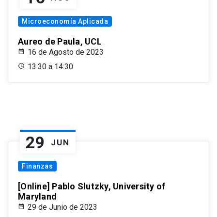
Microeconomía Aplicada
Aureo de Paula, UCL
16 de Agosto de 2023
13:30 a 14:30
29
JUN
Finanzas
[Online] Pablo Slutzky, University of
Maryland
29 de Junio de 2023