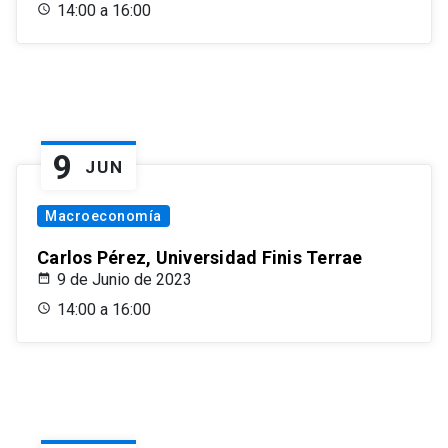
14:00 a 16:00
9
JUN
Macroeconomía
Carlos Pérez, Universidad Finis Terrae
9 de Junio de 2023
14:00 a 16:00