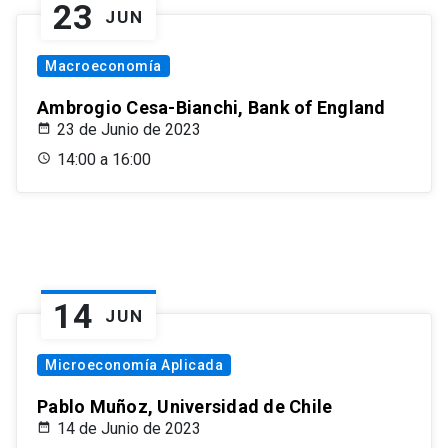
23
JUN
Macroeconomía
Ambrogio Cesa-Bianchi, Bank of England
23 de Junio de 2023
14:00 a 16:00
14
JUN
Microeconomía Aplicada
Pablo Muñoz, Universidad de Chile
14 de Junio de 2023