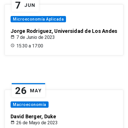
7
JUN
Microeconomía Aplicada
Jorge Rodriguez, Universidad de Los Andes
7 de Junio de 2023
15:30 a 17:00
26
MAY
Macroeconomía
David Berger, Duke
26 de Mayo de 2023