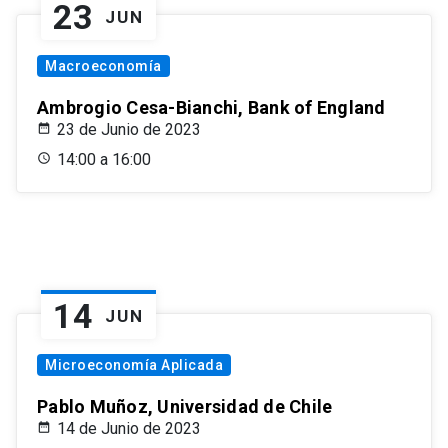
23
JUN
Macroeconomía
Ambrogio Cesa-Bianchi, Bank of England
23 de Junio de 2023
14:00 a 16:00
14
JUN
Microeconomía Aplicada
Pablo Muñoz, Universidad de Chile
14 de Junio de 2023