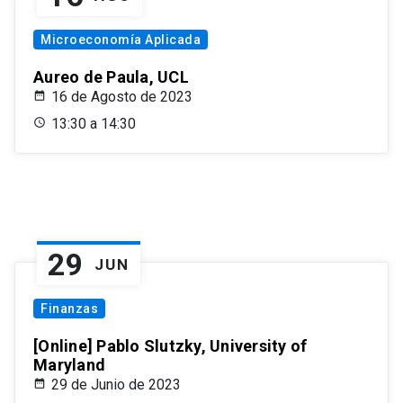
Microeconomía Aplicada
Aureo de Paula, UCL
16 de Agosto de 2023
13:30 a 14:30
29
JUN
Finanzas
[Online] Pablo Slutzky, University of
Maryland
29 de Junio de 2023