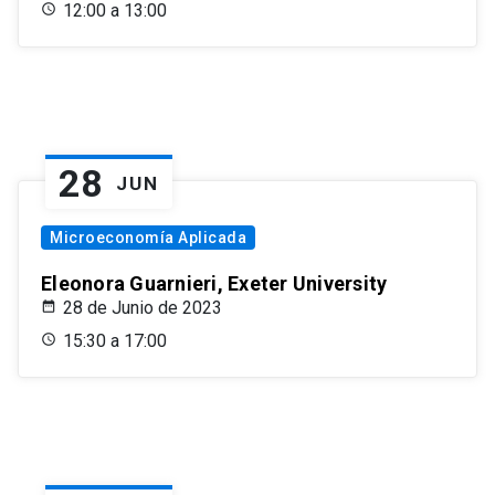
12:00 a 13:00
28
JUN
Microeconomía Aplicada
Eleonora Guarnieri, Exeter University
28 de Junio de 2023
15:30 a 17:00