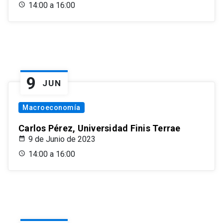
14:00 a 16:00
9
JUN
Macroeconomía
Carlos Pérez, Universidad Finis Terrae
9 de Junio de 2023
14:00 a 16:00