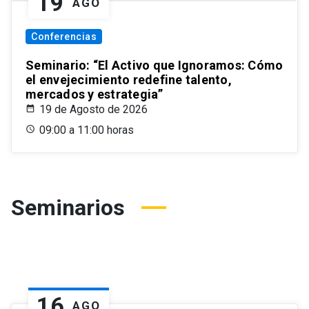
19
AGO
Conferencias
Seminario: “El Activo que Ignoramos: Cómo
el envejecimiento redefine talento,
mercados y estrategia”
19 de Agosto de 2026
09:00 a 11:00 horas
Seminarios
16
AGO