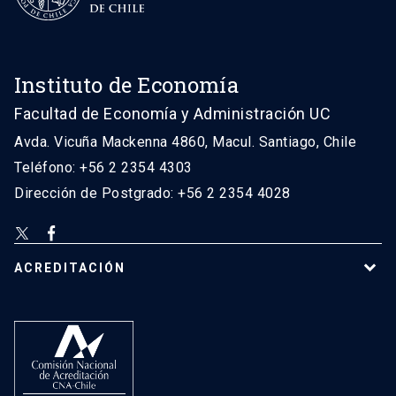
Instituto de Economía
Facultad de Economía y Administración UC
Avda. Vicuña Mackenna 4860, Macul. Santiago, Chile
Teléfono: +56 2 2354 4303
Dirección de Postgrado: +56 2 2354 4028
ACREDITACIÓN