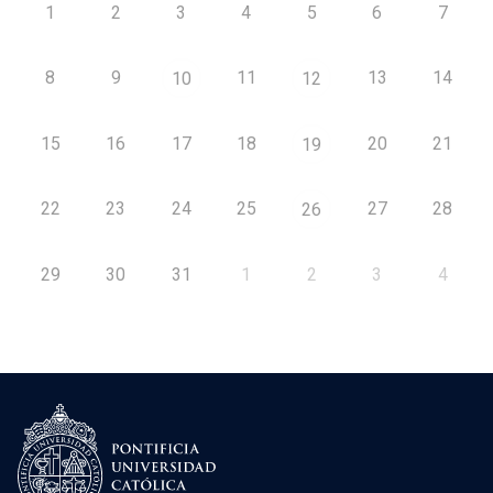
1
2
3
4
5
6
7
8
9
11
13
14
10
12
15
16
17
18
20
21
19
22
23
24
25
27
28
26
29
30
31
1
2
3
4