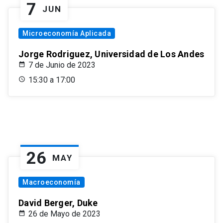
7
JUN
Microeconomía Aplicada
Jorge Rodriguez, Universidad de Los Andes
7 de Junio de 2023
15:30 a 17:00
26
MAY
Macroeconomía
David Berger, Duke
26 de Mayo de 2023