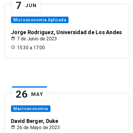
7
JUN
Microeconomía Aplicada
Jorge Rodriguez, Universidad de Los Andes
7 de Junio de 2023
15:30 a 17:00
26
MAY
Macroeconomía
David Berger, Duke
26 de Mayo de 2023