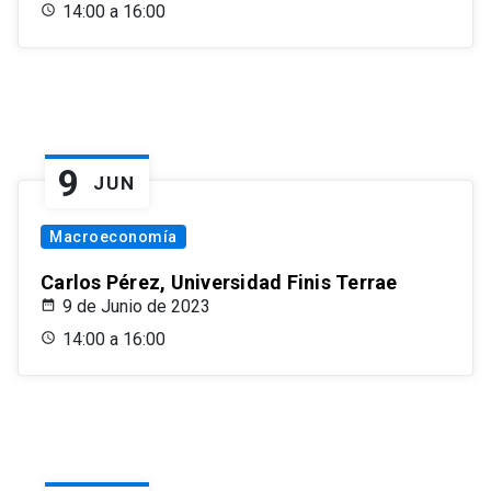
14:00 a 16:00
9
JUN
Macroeconomía
Carlos Pérez, Universidad Finis Terrae
9 de Junio de 2023
14:00 a 16:00