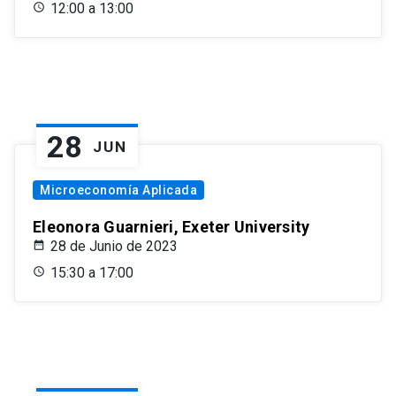
12:00 a 13:00
28
JUN
Microeconomía Aplicada
Eleonora Guarnieri, Exeter University
28 de Junio de 2023
15:30 a 17:00