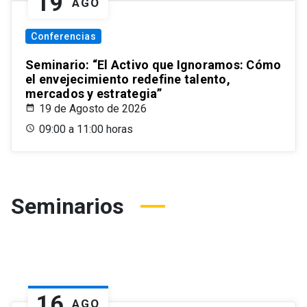
19
AGO
Conferencias
Seminario: “El Activo que Ignoramos: Cómo
el envejecimiento redefine talento,
mercados y estrategia”
19 de Agosto de 2026
09:00 a 11:00 horas
Seminarios
16
AGO