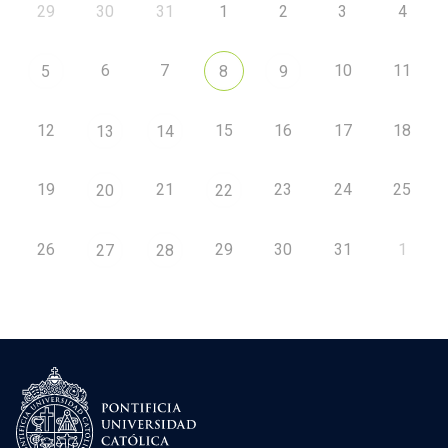
29
30
31
1
2
3
4
6
7
10
11
5
8
9
12
15
16
17
18
13
14
19
21
23
24
25
20
22
26
29
30
31
1
27
28