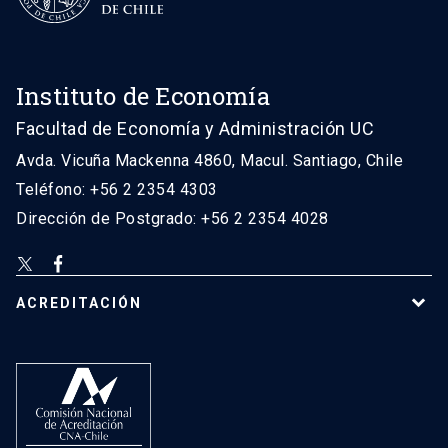
Instituto de Economía
Facultad de Economía y Administración UC
Avda. Vicuña Mackenna 4860, Macul. Santiago, Chile
Teléfono: +56 2 2354 4303
Dirección de Postgrado: +56 2 2354 4028
ACREDITACIÓN