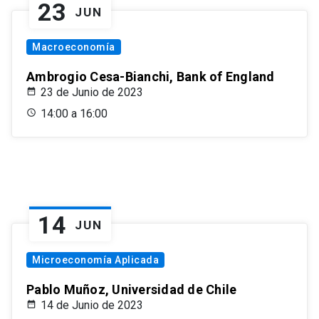
23
JUN
Macroeconomía
Ambrogio Cesa-Bianchi, Bank of England
23 de Junio de 2023
14:00 a 16:00
14
JUN
Microeconomía Aplicada
Pablo Muñoz, Universidad de Chile
14 de Junio de 2023