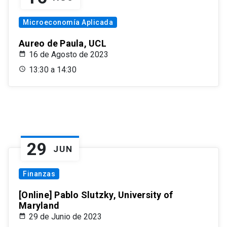
Microeconomía Aplicada
Aureo de Paula, UCL
16 de Agosto de 2023
13:30 a 14:30
29
JUN
Finanzas
[Online] Pablo Slutzky, University of
Maryland
29 de Junio de 2023